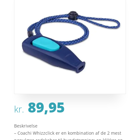
89,95
kr.
Beskrivelse
– Coachi Whizzclick er en kombination af de 2 mest