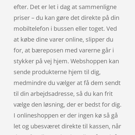
efter. Det er let i dag at sammenligne
priser – du kan gøre det direkte på din
mobiltelefon i bussen eller toget. Ved
at købe dine varer online, slipper du
for, at bæreposen med varerne går i
stykker på vej hjem. Webshoppen kan
sende produkterne hjem til dig,
medmindre du vælger at få dem sendt
til din arbejdsadresse, så du kan frit
vælge den løsning, der er bedst for dig.
I onlineshoppen er der ingen kø så gå
let og ubesværet direkte til kassen, når