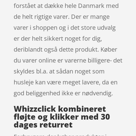
forstået at dække hele Danmark med
de helt rigtige varer. Der er mange
varer i shoppen og i det store udvalg
er der helt sikkert noget for dig,
deriblandt også dette produkt. Køber
du varer online er varerne billigere- det
skyldes bl.a. at sådan noget som
husleje kan være meget lavere, da en
god beliggenhed ikke er nødvendig.
Whizzclick kombineret
fløjte og klikker med 30
dages returret