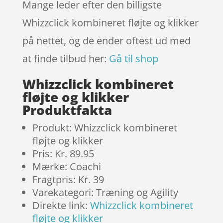
Mange leder efter den billigste
Whizzclick kombineret fløjte og klikker
på nettet, og de ender oftest ud med
at finde tilbud her:
Gå til shop
Whizzclick kombineret
fløjte og klikker
Produktfakta
Produkt: Whizzclick kombineret
fløjte og klikker
Pris: Kr. 89.95
Mærke: Coachi
Fragtpris: Kr. 39
Varekategori: Træning og Agility
Direkte link:
Whizzclick kombineret
fløjte og klikker