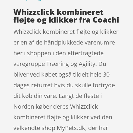
Whizzclick kombineret
fløjte og klikker fra Coachi
Whizzclick kombineret fløjte og klikker
er en af de håndplukkede varenumre
her i shoppen i den eftertragtede
varegruppe Træning og Agility. Du
bliver ved købet også tildelt hele 30
dages returret hvis du skulle fortryde
dit køb din vare. Langt de fleste i
Norden køber deres Whizzclick
kombineret fløjte og klikker ved den
velkendte shop MyPets.dk, der har