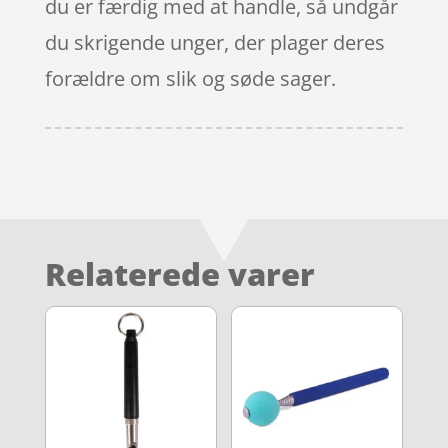
du er færdig med at handle, så undgår
du skrigende unger, der plager deres
forældre om slik og søde sager.
Relaterede varer