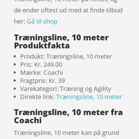
de ender oftest ud med at finde tilbud
her:
Gå til shop
Træningsline, 10 meter
Produktfakta
Produkt: Træningsline, 10 meter
Pris: Kr. 249.00
Mærke: Coachi
Fragtpris: Kr. 39
Varekategori: Træning og Agility
Direkte link:
Træningsline, 10 meter
Træningsline, 10 meter fra
Coachi
Træningsline, 10 meter kan på grund