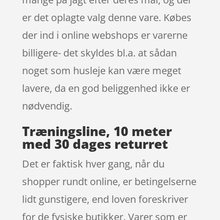
er det oplagte valg denne vare. Købes
der ind i online webshops er varerne
billigere- det skyldes bl.a. at sådan
noget som husleje kan være meget
lavere, da en god beliggenhed ikke er
nødvendig.
Træningsline, 10 meter
med 30 dages returret
Det er faktisk hver gang, når du
shopper rundt online, er betingelserne
lidt gunstigere, end loven foreskriver
for de fysiske butikker. Varer som er