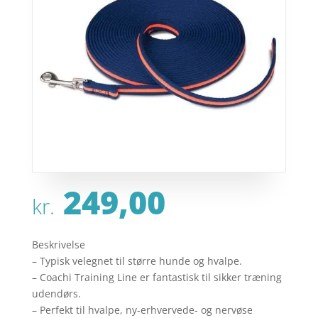
249,00
kr.
Beskrivelse
– Typisk velegnet til større hunde og hvalpe.
– Coachi Training Line er fantastisk til sikker træning
udendørs.
– Perfekt til hvalpe, ny-erhvervede- og nervøse