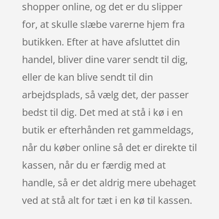
shopper online, og det er du slipper
for, at skulle slæbe varerne hjem fra
butikken. Efter at have afsluttet din
handel, bliver dine varer sendt til dig,
eller de kan blive sendt til din
arbejdsplads, så vælg det, der passer
bedst til dig. Det med at stå i kø i en
butik er efterhånden ret gammeldags,
når du køber online så det er direkte til
kassen, når du er færdig med at
handle, så er det aldrig mere ubehaget
ved at stå alt for tæt i en kø til kassen.