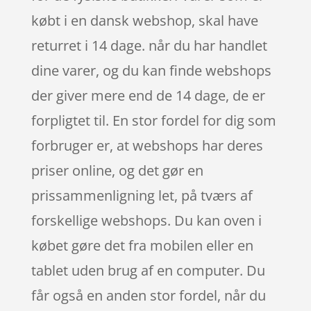
købt i en dansk webshop, skal have
returret i 14 dage. når du har handlet
dine varer, og du kan finde webshops
der giver mere end de 14 dage, de er
forpligtet til. En stor fordel for dig som
forbruger er, at webshops har deres
priser online, og det gør en
prissammenligning let, på tværs af
forskellige webshops. Du kan oven i
købet gøre det fra mobilen eller en
tablet uden brug af en computer. Du
får også en anden stor fordel, når du