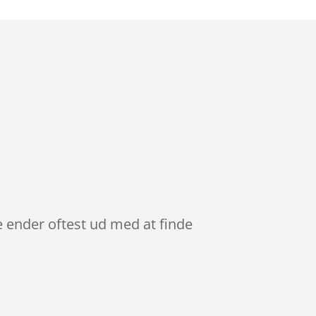
e ender oftest ud med at finde