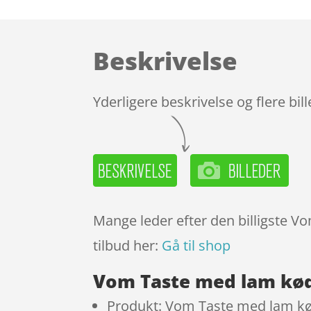
Beskrivelse
Yderligere beskrivelse og flere bil
Mange leder efter den billigste V
tilbud her:
Gå til shop
Vom Taste med lam kød
Produkt: Vom Taste med lam kø