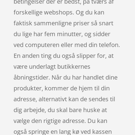
betingelser der er bedst, på tværs af
forskellige webshops. Og du kan
faktisk sammenligne priser så snart
du lige har fem minutter, og sidder
ved computeren eller med din telefon.
En anden ting du også slipper for, at
være underlagt butikkernes
åbningstider. Når du har handlet dine
produkter, kommer de hjem til din
adresse, alternativt kan de sendes til
dig arbejde, du skal bare huske at
vælge den rigtige adresse. Du kan
også springe en lang kø ved kassen