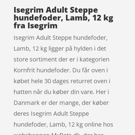
Isegrim Adult Steppe
hundefoder, Lamb, 12 kg
fra Isegrim
Isegrim Adult Steppe hundefoder,
Lamb, 12 kg ligger på hylden i det
store sortiment der er i kategorien
Kornfrit hundefoder. Du får oven i
købet hele 30 dages returret oven i
hatten når du køber din vare. Her i
Danmark er der mange, der køber
deres Isegrim Adult Steppe
hundefoder, Lamb, 12 kg online hos