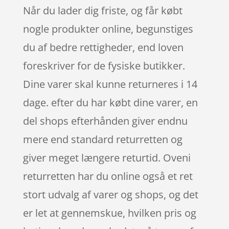
Når du lader dig friste, og får købt
nogle produkter online, begunstiges
du af bedre rettigheder, end loven
foreskriver for de fysiske butikker.
Dine varer skal kunne returneres i 14
dage. efter du har købt dine varer, en
del shops efterhånden giver endnu
mere end standard returretten og
giver meget længere returtid. Oveni
returretten har du online også et ret
stort udvalg af varer og shops, og det
er let at gennemskue, hvilken pris og