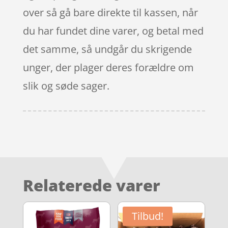
over så gå bare direkte til kassen, når
du har fundet dine varer, og betal med
det samme, så undgår du skrigende
unger, der plager deres forældre om
slik og søde sager.
Relaterede varer
Tilbud!