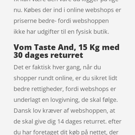
nu. Købes der ind i online webshops er
priserne bedre- fordi webshoppen
ikke har udgifter til en fysisk butik.
Vom Taste And, 15 Kg med
30 dages returret
Det er faktisk hver gang, når du
shopper rundt online, er du sikret lidt
bedre rettigheder, fordi webshops er
underlagt en lovgivning, de skal følge.
Dansk lov kræver af webshoppen, at
de skal give dig 14 dages returret. efter
du har foretaget dit køb på nettet, der