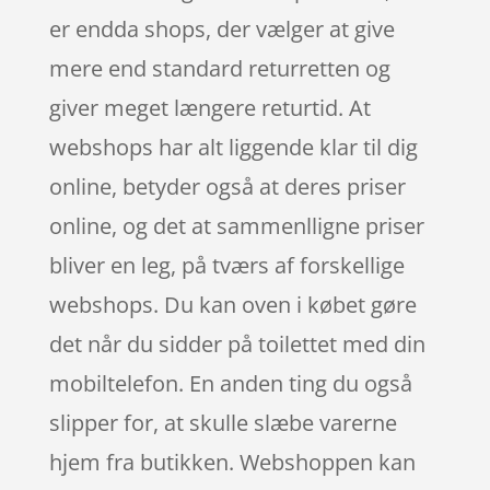
er endda shops, der vælger at give
mere end standard returretten og
giver meget længere returtid. At
webshops har alt liggende klar til dig
online, betyder også at deres priser
online, og det at sammenlligne priser
bliver en leg, på tværs af forskellige
webshops. Du kan oven i købet gøre
det når du sidder på toilettet med din
mobiltelefon. En anden ting du også
slipper for, at skulle slæbe varerne
hjem fra butikken. Webshoppen kan