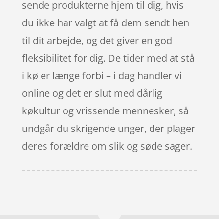
sende produkterne hjem til dig, hvis
du ikke har valgt at få dem sendt hen
til dit arbejde, og det giver en god
fleksibilitet for dig. De tider med at stå
i kø er længe forbi – i dag handler vi
online og det er slut med dårlig
køkultur og vrissende mennesker, så
undgår du skrigende unger, der plager
deres forældre om slik og søde sager.