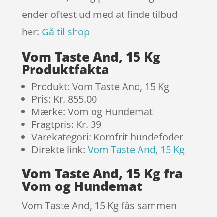
ender oftest ud med at finde tilbud
her:
Gå til shop
Vom Taste And, 15 Kg
Produktfakta
Produkt: Vom Taste And, 15 Kg
Pris: Kr. 855.00
Mærke: Vom og Hundemat
Fragtpris: Kr. 39
Varekategori: Kornfrit hundefoder
Direkte link:
Vom Taste And, 15 Kg
Vom Taste And, 15 Kg fra
Vom og Hundemat
Vom Taste And, 15 Kg fås sammen