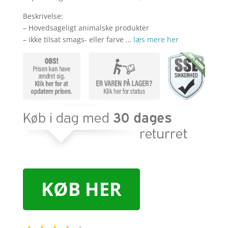
Beskrivelse:
– Hovedsageligt animalske produkter
– ikke tilsat smags- eller farve …
læs mere her
KØB HER