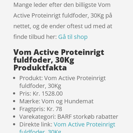
Mange leder efter den billigste Vom
Active Proteinrigt fuldfoder, 30Kg på
nettet, og de ender oftest ud med at
finde tilbud her:
Gå til shop
Vom Active Proteinrigt
fuldfoder, 30Kg
Produktfakta
Produkt: Vom Active Proteinrigt
fuldfoder, 30Kg
Pris: Kr. 1528.00
Mærke: Vom og Hundemat
Fragtpris: Kr. 78
Varekategori: BARF storkøb rabatter
Direkte link:
Vom Active Proteinrigt
fuldfoder, 30Kg