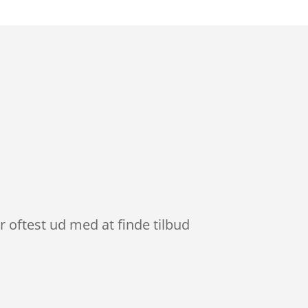
r oftest ud med at finde tilbud