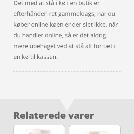
Det med at stå i kø i en butik er
efterhånden ret gammeldags, når du
køber online køen er der slet ikke, når
du handler online, så er det aldrig
mere ubehaget ved at stå alt for tæt i
en kø til kassen.
Relaterede varer