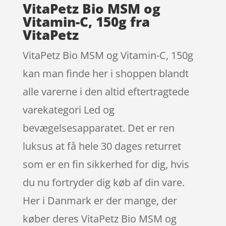
VitaPetz Bio MSM og
Vitamin-C, 150g fra
VitaPetz
VitaPetz Bio MSM og Vitamin-C, 150g
kan man finde her i shoppen blandt
alle varerne i den altid eftertragtede
varekategori Led og
bevægelsesapparatet. Det er ren
luksus at få hele 30 dages returret
som er en fin sikkerhed for dig, hvis
du nu fortryder dig køb af din vare.
Her i Danmark er der mange, der
køber deres VitaPetz Bio MSM og