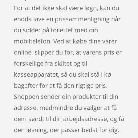
For at det ikke skal være løgn, kan du
endda lave en prissammenligning når
du sidder på toilettet med din
mobiltelefon. Ved at købe dine varer
online, slipper du for, at varens pris er
forskellige fra skiltet og til
kasseapparatet, så du skal stå i kø
bagefter for at få den rigtige pris.
Shoppen sender din produkter til din
adresse, medmindre du vælger at få
dem sendt til din arbejdsadresse, og få
den løsning, der passer bedst for dig.