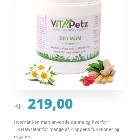
219,00
kr.
Hvornår kan man anvende denne og hvorfor?
– Katalysator for mange af kroppens funktioner og
organer.