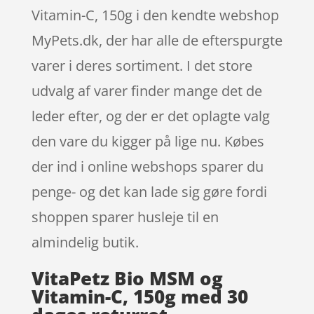
Vitamin-C, 150g i den kendte webshop
MyPets.dk, der har alle de efterspurgte
varer i deres sortiment. I det store
udvalg af varer finder mange det de
leder efter, og der er det oplagte valg
den vare du kigger på lige nu. Købes
der ind i online webshops sparer du
penge- og det kan lade sig gøre fordi
shoppen sparer husleje til en
almindelig butik.
VitaPetz Bio MSM og
Vitamin-C, 150g med 30