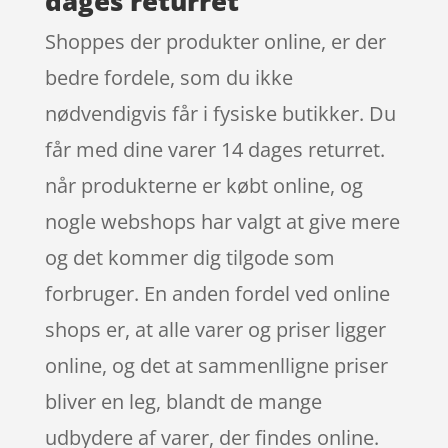
dages returret
Shoppes der produkter online, er der
bedre fordele, som du ikke
nødvendigvis får i fysiske butikker. Du
får med dine varer 14 dages returret.
når produkterne er købt online, og
nogle webshops har valgt at give mere
og det kommer dig tilgode som
forbruger. En anden fordel ved online
shops er, at alle varer og priser ligger
online, og det at sammenlligne priser
bliver en leg, blandt de mange
udbydere af varer, der findes online.