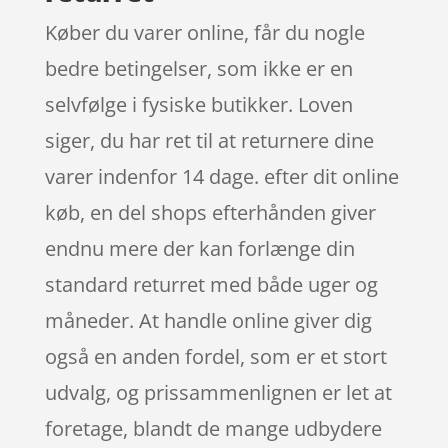
Køber du varer online, får du nogle
bedre betingelser, som ikke er en
selvfølge i fysiske butikker. Loven
siger, du har ret til at returnere dine
varer indenfor 14 dage. efter dit online
køb, en del shops efterhånden giver
endnu mere der kan forlænge din
standard returret med både uger og
måneder. At handle online giver dig
også en anden fordel, som er et stort
udvalg, og prissammenlignen er let at
foretage, blandt de mange udbydere