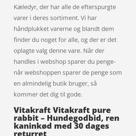
Kæledyr, der har alle de efterspurgte
varer i deres sortiment. Vi har
håndplukket varerne og blandt dem
finder du noget for alle, og der er det
oplagte valg denne vare. Når der
handles i webshop sparer du penge-
når webshoppen sparer de penge som
en almindelig butik bruger, så
kommer det dig til gode.
Vitakraft Vitakraft pure
rabbit – Hundegodbid, ren
kaninkød med 30 dages
returret