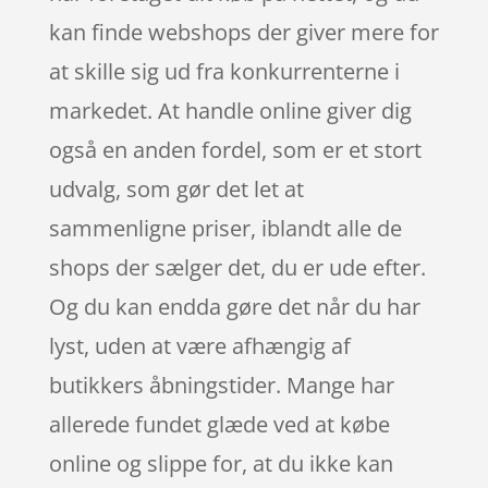
kan finde webshops der giver mere for
at skille sig ud fra konkurrenterne i
markedet. At handle online giver dig
også en anden fordel, som er et stort
udvalg, som gør det let at
sammenligne priser, iblandt alle de
shops der sælger det, du er ude efter.
Og du kan endda gøre det når du har
lyst, uden at være afhængig af
butikkers åbningstider. Mange har
allerede fundet glæde ved at købe
online og slippe for, at du ikke kan