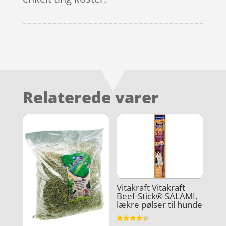
Relaterede varer
Vitakraft Vitakraft
Beef-Stick® SALAMI,
lækre pølser til hunde