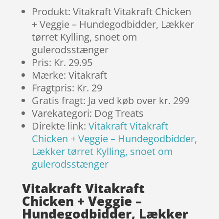
Produkt: Vitakraft Vitakraft Chicken
+ Veggie – Hundegodbidder, Lækker
tørret Kylling, snoet om
gulerodsstænger
Pris: Kr. 29.95
Mærke: Vitakraft
Fragtpris: Kr. 29
Gratis fragt: Ja ved køb over kr. 299
Varekategori: Dog Treats
Direkte link:
Vitakraft Vitakraft
Chicken + Veggie – Hundegodbidder,
Lækker tørret Kylling, snoet om
gulerodsstænger
Vitakraft Vitakraft
Chicken + Veggie –
Hundegodbidder, Lækker