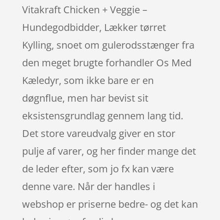
Vitakraft Chicken + Veggie –
Hundegodbidder, Lækker tørret
Kylling, snoet om gulerodsstænger fra
den meget brugte forhandler Os Med
Kæledyr, som ikke bare er en
døgnflue, men har bevist sit
eksistensgrundlag gennem lang tid.
Det store vareudvalg giver en stor
pulje af varer, og her finder mange det
de leder efter, som jo fx kan være
denne vare. Når der handles i
webshop er priserne bedre- og det kan