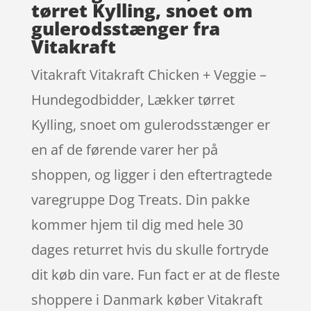
tørret Kylling, snoet om
gulerodsstænger fra
Vitakraft
Vitakraft Vitakraft Chicken + Veggie –
Hundegodbidder, Lækker tørret
Kylling, snoet om gulerodsstænger er
en af de førende varer her på
shoppen, og ligger i den eftertragtede
varegruppe Dog Treats. Din pakke
kommer hjem til dig med hele 30
dages returret hvis du skulle fortryde
dit køb din vare. Fun fact er at de fleste
shoppere i Danmark køber Vitakraft