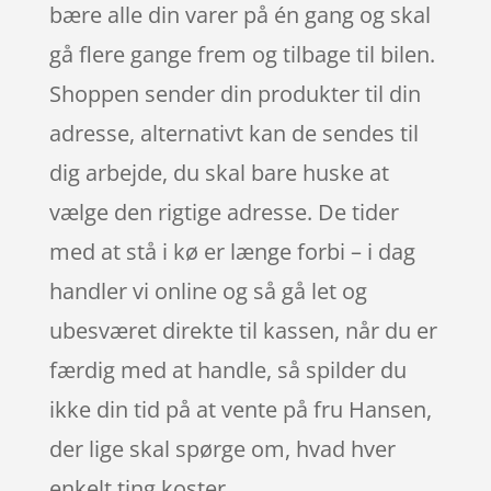
bære alle din varer på én gang og skal
gå flere gange frem og tilbage til bilen.
Shoppen sender din produkter til din
adresse, alternativt kan de sendes til
dig arbejde, du skal bare huske at
vælge den rigtige adresse. De tider
med at stå i kø er længe forbi – i dag
handler vi online og så gå let og
ubesværet direkte til kassen, når du er
færdig med at handle, så spilder du
ikke din tid på at vente på fru Hansen,
der lige skal spørge om, hvad hver
enkelt ting koster.