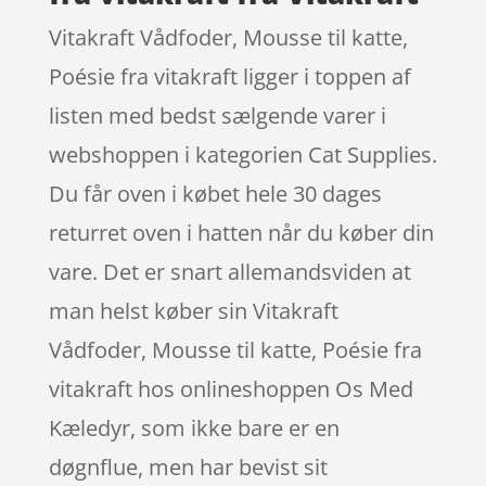
Vitakraft Vådfoder, Mousse til katte,
Poésie fra vitakraft ligger i toppen af
listen med bedst sælgende varer i
webshoppen i kategorien Cat Supplies.
Du får oven i købet hele 30 dages
returret oven i hatten når du køber din
vare. Det er snart allemandsviden at
man helst køber sin Vitakraft
Vådfoder, Mousse til katte, Poésie fra
vitakraft hos onlineshoppen Os Med
Kæledyr, som ikke bare er en
døgnflue, men har bevist sit