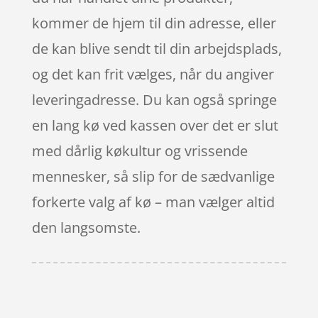
kommer de hjem til din adresse, eller
de kan blive sendt til din arbejdsplads,
og det kan frit vælges, når du angiver
leveringadresse. Du kan også springe
en lang kø ved kassen over det er slut
med dårlig køkultur og vrissende
mennesker, så slip for de sædvanlige
forkerte valg af kø – man vælger altid
den langsomste.