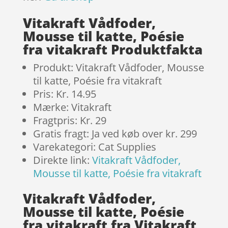
Vitakraft Vådfoder,
Mousse til katte, Poésie
fra vitakraft Produktfakta
Produkt: Vitakraft Vådfoder, Mousse
til katte, Poésie fra vitakraft
Pris: Kr. 14.95
Mærke: Vitakraft
Fragtpris: Kr. 29
Gratis fragt: Ja ved køb over kr. 299
Varekategori: Cat Supplies
Direkte link:
Vitakraft Vådfoder,
Mousse til katte, Poésie fra vitakraft
Vitakraft Vådfoder,
Mousse til katte, Poésie
fra vitakraft fra Vitakraft