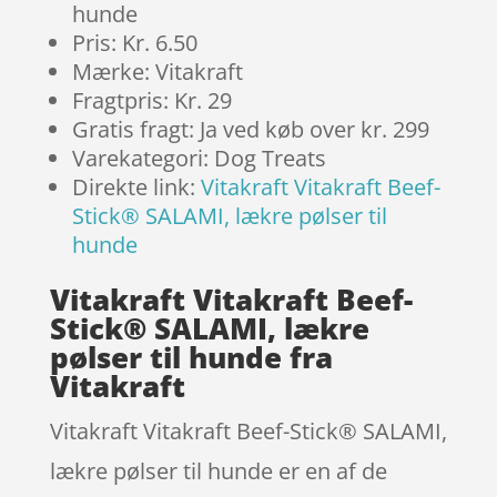
hunde
Pris: Kr. 6.50
Mærke: Vitakraft
Fragtpris: Kr. 29
Gratis fragt: Ja ved køb over kr. 299
Varekategori: Dog Treats
Direkte link:
Vitakraft Vitakraft Beef-
Stick® SALAMI, lækre pølser til
hunde
Vitakraft Vitakraft Beef-
Stick® SALAMI, lækre
pølser til hunde fra
Vitakraft
Vitakraft Vitakraft Beef-Stick® SALAMI,
lækre pølser til hunde er en af de