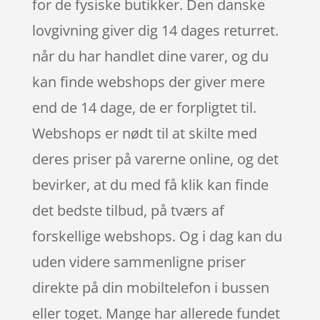
for de fysiske butikker. Den danske
lovgivning giver dig 14 dages returret.
når du har handlet dine varer, og du
kan finde webshops der giver mere
end de 14 dage, de er forpligtet til.
Webshops er nødt til at skilte med
deres priser på varerne online, og det
bevirker, at du med få klik kan finde
det bedste tilbud, på tværs af
forskellige webshops. Og i dag kan du
uden videre sammenligne priser
direkte på din mobiltelefon i bussen
eller toget. Mange har allerede fundet