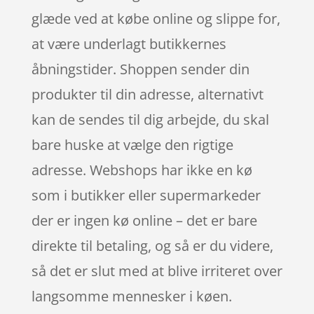
glæde ved at købe online og slippe for,
at være underlagt butikkernes
åbningstider. Shoppen sender din
produkter til din adresse, alternativt
kan de sendes til dig arbejde, du skal
bare huske at vælge den rigtige
adresse. Webshops har ikke en kø
som i butikker eller supermarkeder
der er ingen kø online – det er bare
direkte til betaling, og så er du videre,
så det er slut med at blive irriteret over
langsomme mennesker i køen.