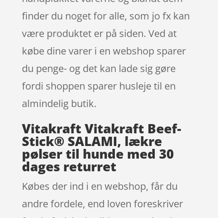
finder du noget for alle, som jo fx kan
være produktet er på siden. Ved at
købe dine varer i en webshop sparer
du penge- og det kan lade sig gøre
fordi shoppen sparer husleje til en
almindelig butik.
Vitakraft Vitakraft Beef-
Stick® SALAMI, lækre
pølser til hunde med 30
dages returret
Købes der ind i en webshop, får du
andre fordele, end loven foreskriver