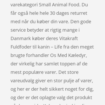
varekategori Small Animal Food. Du
får også hele hele 30 dages returret
med når du køber din vare. Den gode
service betyder at rigtig mange i
Danmark køber deres Vitakraft
Fuldfoder til kanin – Life fra den meget
brugte forhandler Os Med Kæledyr,
der virkelig har samlet toppen af de
mest populære varer. Det store
vareudvalg giver en stor pulje af varer,
og her er der helt sikkert noget for dig,
og der er det oplagte valg det produkt