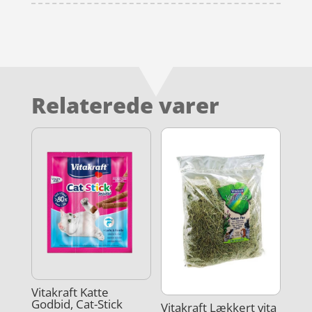
Relaterede varer
Vitakraft Katte
Godbid, Cat-Stick
Vitakraft Lækkert vita