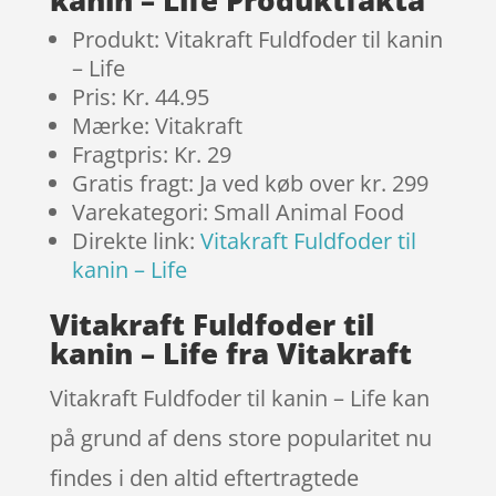
kanin – Life Produktfakta
Produkt: Vitakraft Fuldfoder til kanin
– Life
Pris: Kr. 44.95
Mærke: Vitakraft
Fragtpris: Kr. 29
Gratis fragt: Ja ved køb over kr. 299
Varekategori: Small Animal Food
Direkte link:
Vitakraft Fuldfoder til
kanin – Life
Vitakraft Fuldfoder til
kanin – Life fra Vitakraft
Vitakraft Fuldfoder til kanin – Life kan
på grund af dens store popularitet nu
findes i den altid eftertragtede