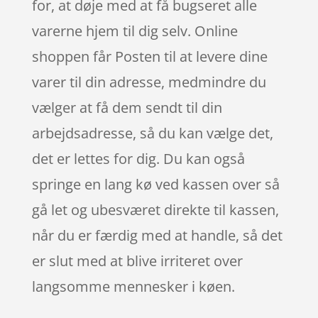
for, at døje med at få bugseret alle
varerne hjem til dig selv. Online
shoppen får Posten til at levere dine
varer til din adresse, medmindre du
vælger at få dem sendt til din
arbejdsadresse, så du kan vælge det,
det er lettes for dig. Du kan også
springe en lang kø ved kassen over så
gå let og ubesværet direkte til kassen,
når du er færdig med at handle, så det
er slut med at blive irriteret over
langsomme mennesker i køen.