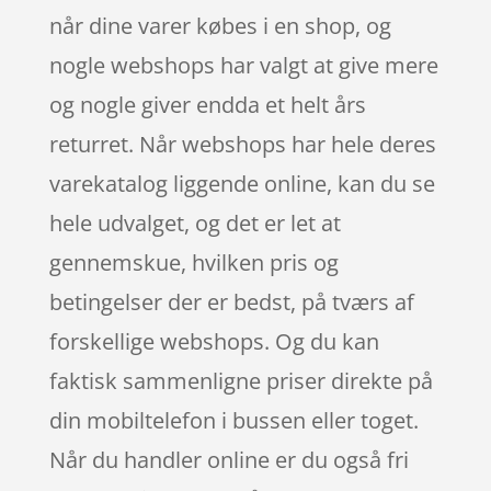
når dine varer købes i en shop, og
nogle webshops har valgt at give mere
og nogle giver endda et helt års
returret. Når webshops har hele deres
varekatalog liggende online, kan du se
hele udvalget, og det er let at
gennemskue, hvilken pris og
betingelser der er bedst, på tværs af
forskellige webshops. Og du kan
faktisk sammenligne priser direkte på
din mobiltelefon i bussen eller toget.
Når du handler online er du også fri