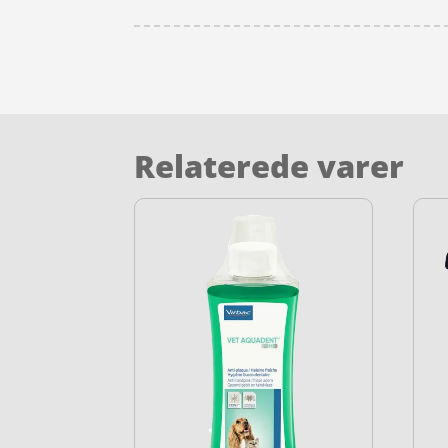
Relaterede varer