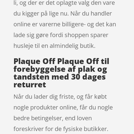
li, og der er det oplagte valg den vare
du kigger på lige nu. Når du handler
online er varerne billigere- og det kan
lade sig gøre fordi shoppen sparer
husleje til en almindelig butik.
Plaque Off Plaque Off til
forebyggelse af plak og
tandsten med 30 dages
returret
Når du lader dig friste, og får købt
nogle produkter online, får du nogle
bedre betingelser, end loven
foreskriver for de fysiske butikker.