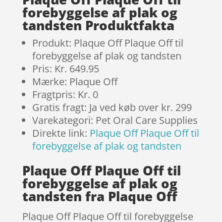
forebyggelse af plak og
tandsten Produktfakta
Produkt: Plaque Off Plaque Off til
forebyggelse af plak og tandsten
Pris: Kr. 649.95
Mærke: Plaque Off
Fragtpris: Kr. 0
Gratis fragt: Ja ved køb over kr. 299
Varekategori: Pet Oral Care Supplies
Direkte link:
Plaque Off Plaque Off til
forebyggelse af plak og tandsten
Plaque Off Plaque Off til
forebyggelse af plak og
tandsten fra Plaque Off
Plaque Off Plaque Off til forebyggelse