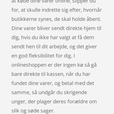
at købe dine varer online, slipper du
for, at skulle indrette sig efter, hvornår
butikkerne synes, de skal holde åbent.
Dine varer bliver sendt direkte hjem til
dig, hvis du ikke har valgt at få dem
sendt hen til dit arbejde, og det giver
en god fleksibilitet for dig. I
onlineshoppen er der ingen kø så gå
bare direkte til kassen, når du har
fundet dine varer, og betal med det
samme, så undgår du skrigende
unger, der plager deres forældre om
slik og søde sager.