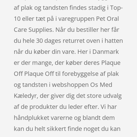
af plak og tandsten findes stadig i Top-
10 eller tæt på i varegruppen Pet Oral
Care Supplies. Når du bestiller her får
du hele 30 dages returret oven i hatten
når du køber din vare. Her i Danmark
er der mange, der køber deres Plaque
Off Plaque Off til forebyggelse af plak
og tandsten i webshoppen Os Med
Kæledyr, der giver dig det store udvalg
af de produkter du leder efter. Vi har
håndplukket varerne og blandt dem
kan du helt sikkert finde noget du kan