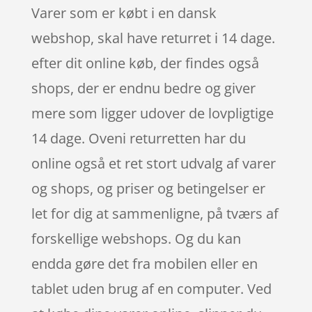
Varer som er købt i en dansk
webshop, skal have returret i 14 dage.
efter dit online køb, der findes også
shops, der er endnu bedre og giver
mere som ligger udover de lovpligtige
14 dage. Oveni returretten har du
online også et ret stort udvalg af varer
og shops, og priser og betingelser er
let for dig at sammenligne, på tværs af
forskellige webshops. Og du kan
endda gøre det fra mobilen eller en
tablet uden brug af en computer. Ved