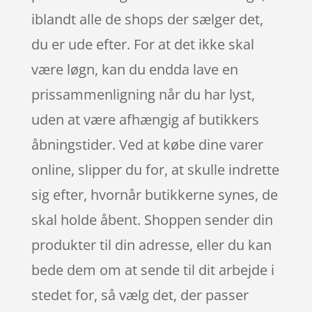
iblandt alle de shops der sælger det,
du er ude efter. For at det ikke skal
være løgn, kan du endda lave en
prissammenligning når du har lyst,
uden at være afhængig af butikkers
åbningstider. Ved at købe dine varer
online, slipper du for, at skulle indrette
sig efter, hvornår butikkerne synes, de
skal holde åbent. Shoppen sender din
produkter til din adresse, eller du kan
bede dem om at sende til dit arbejde i
stedet for, så vælg det, der passer