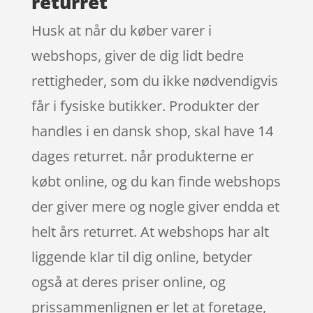
returret
Husk at når du køber varer i
webshops, giver de dig lidt bedre
rettigheder, som du ikke nødvendigvis
får i fysiske butikker. Produkter der
handles i en dansk shop, skal have 14
dages returret. når produkterne er
købt online, og du kan finde webshops
der giver mere og nogle giver endda et
helt års returret. At webshops har alt
liggende klar til dig online, betyder
også at deres priser online, og
prissammenlignen er let at foretage,