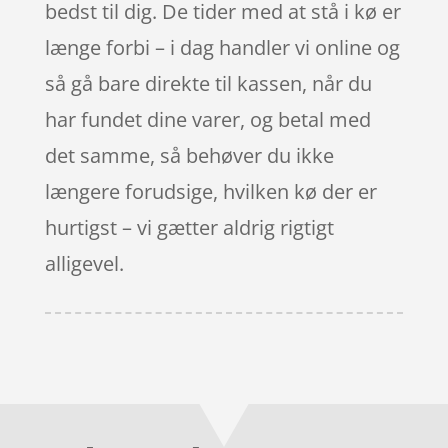
bedst til dig. De tider med at stå i kø er
længe forbi – i dag handler vi online og
så gå bare direkte til kassen, når du
har fundet dine varer, og betal med
det samme, så behøver du ikke
længere forudsige, hvilken kø der er
hurtigst – vi gætter aldrig rigtigt
alligevel.