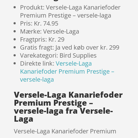
Produkt: Versele-Laga Kanariefoder
Premium Prestige – versele-laga
Pris: Kr. 74.95
Mærke: Versele-Laga
Fragtpris: Kr. 29
Gratis fragt: Ja ved køb over kr. 299
Varekategori: Bird Supplies
Direkte link:
Versele-Laga
Kanariefoder Premium Prestige –
versele-laga
Versele-Laga Kanariefoder
Premium Prestige –
versele-laga fra Versele-
Laga
Versele-Laga Kanariefoder Premium