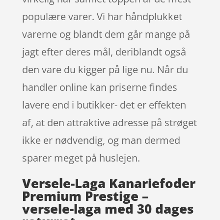
populære varer. Vi har håndplukket
varerne og blandt dem går mange på
jagt efter deres mål, deriblandt også
den vare du kigger på lige nu. Når du
handler online kan priserne findes
lavere end i butikker- det er effekten
af, at den attraktive adresse på strøget
ikke er nødvendig, og man dermed
sparer meget på huslejen.
Versele-Laga Kanariefoder
Premium Prestige –
versele-laga med 30 dages