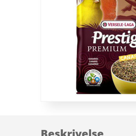
Beskrivelse