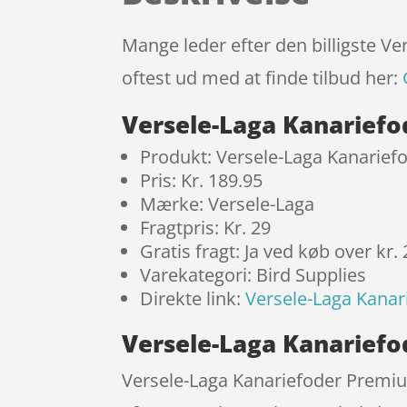
Mange leder efter den billigste V
oftest ud med at finde tilbud her:
Versele-Laga Kanariefo
Produkt: Versele-Laga Kanarief
Pris: Kr. 189.95
Mærke: Versele-Laga
Fragtpris: Kr. 29
Gratis fragt: Ja ved køb over kr.
Varekategori: Bird Supplies
Direkte link:
Versele-Laga Kanar
Versele-Laga Kanariefod
Versele-Laga Kanariefoder Premium 