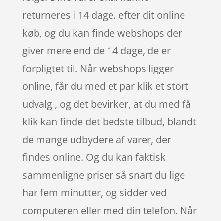
returneres i 14 dage. efter dit online
køb, og du kan finde webshops der
giver mere end de 14 dage, de er
forpligtet til. Når webshops ligger
online, får du med et par klik et stort
udvalg , og det bevirker, at du med få
klik kan finde det bedste tilbud, blandt
de mange udbydere af varer, der
findes online. Og du kan faktisk
sammenligne priser så snart du lige
har fem minutter, og sidder ved
computeren eller med din telefon. Når