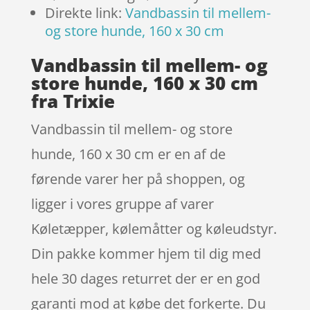
Direkte link:
Vandbassin til mellem-
og store hunde, 160 x 30 cm
Vandbassin til mellem- og
store hunde, 160 x 30 cm
fra Trixie
Vandbassin til mellem- og store
hunde, 160 x 30 cm er en af de
førende varer her på shoppen, og
ligger i vores gruppe af varer
Køletæpper, kølemåtter og køleudstyr.
Din pakke kommer hjem til dig med
hele 30 dages returret der er en god
garanti mod at købe det forkerte. Du