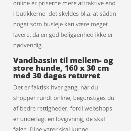
online er priserne mere attraktive end
i butikkerne- det skyldes bl.a. at sådan
noget som husleje kan være meget
lavere, da en god beliggenhed ikke er
nødvendig.
Vandbassin til mellem- og
store hunde, 160 x 30 cm
med 30 dages returret
Det er faktisk hver gang, når du
shopper rundt online, begunstiges du
af bedre rettigheder, fordi webshops
er underlagt en lovgivning, de skal
følge. Dine varer skal kunne