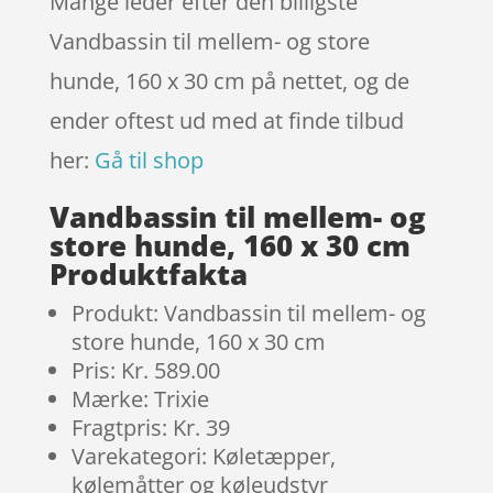
Mange leder efter den billigste
Vandbassin til mellem- og store
hunde, 160 x 30 cm på nettet, og de
ender oftest ud med at finde tilbud
her:
Gå til shop
Vandbassin til mellem- og
store hunde, 160 x 30 cm
Produktfakta
Produkt: Vandbassin til mellem- og
store hunde, 160 x 30 cm
Pris: Kr. 589.00
Mærke: Trixie
Fragtpris: Kr. 39
Varekategori: Køletæpper,
kølemåtter og køleudstyr