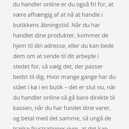
du handler online er du også fri for, at
være afhængig af at nå at handle i
butikkens åbningstid. Når du har
handlet dine produkter, kommer de
hjem til din adresse, eller du kan bede
dem om at sende til dit arbejde i
stedet for, så vælg det, der passer
bedst til dig. Hvor mange gange har du
stået i kø i en butik – det er slut nu, når
du handler online så gå bare direkte til
kassen, når du har fundet dine varer,
og betal med det samme, så ungå de
trælse frustrationer over, at det kan