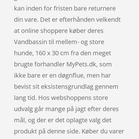
kan inden for fristen bare returnere
din vare. Det er efterhånden velkendt
at online shoppere køber deres
Vandbassin til mellem- og store
hunde, 160 x 30 cm fra den meget
brugte forhandler MyPets.dk, som
ikke bare er en døgnflue, men har
bevist sit eksistensgrundlag gennem
lang tid. Hos webshoppens store
udvalg går mange på jagt efter deres
mål, og der er det oplagte valg det
produkt på denne side. Køber du varer