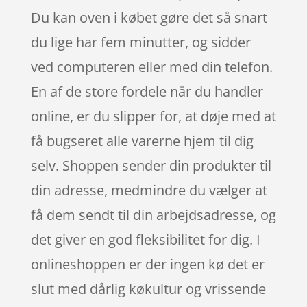
Du kan oven i købet gøre det så snart
du lige har fem minutter, og sidder
ved computeren eller med din telefon.
En af de store fordele når du handler
online, er du slipper for, at døje med at
få bugseret alle varerne hjem til dig
selv. Shoppen sender din produkter til
din adresse, medmindre du vælger at
få dem sendt til din arbejdsadresse, og
det giver en god fleksibilitet for dig. I
onlineshoppen er der ingen kø det er
slut med dårlig køkultur og vrissende