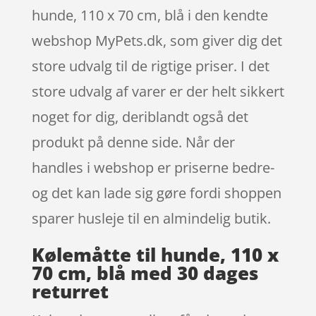
hunde, 110 x 70 cm, blå i den kendte
webshop MyPets.dk, som giver dig det
store udvalg til de rigtige priser. I det
store udvalg af varer er der helt sikkert
noget for dig, deriblandt også det
produkt på denne side. Når der
handles i webshop er priserne bedre-
og det kan lade sig gøre fordi shoppen
sparer husleje til en almindelig butik.
Kølemåtte til hunde, 110 x
70 cm, blå med 30 dages
returret