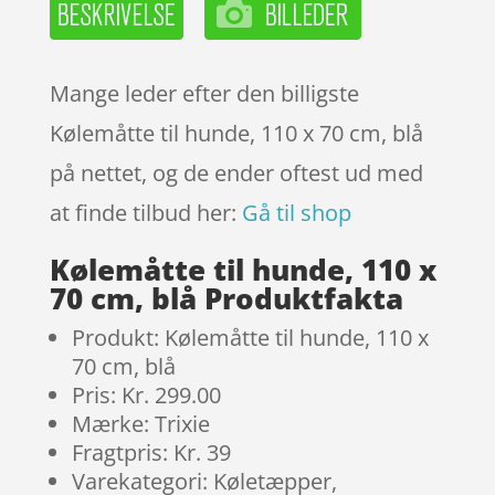
Mange leder efter den billigste
Kølemåtte til hunde, 110 x 70 cm, blå
på nettet, og de ender oftest ud med
at finde tilbud her:
Gå til shop
Kølemåtte til hunde, 110 x
70 cm, blå Produktfakta
Produkt: Kølemåtte til hunde, 110 x
70 cm, blå
Pris: Kr. 299.00
Mærke: Trixie
Fragtpris: Kr. 39
Varekategori: Køletæpper,