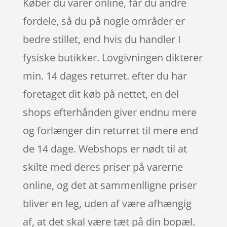
Køber du varer online, får du andre
fordele, så du på nogle områder er
bedre stillet, end hvis du handler I
fysiske butikker. Lovgivningen dikterer
min. 14 dages returret. efter du har
foretaget dit køb på nettet, en del
shops efterhånden giver endnu mere
og forlænger din returret til mere end
de 14 dage. Webshops er nødt til at
skilte med deres priser på varerne
online, og det at sammenlligne priser
bliver en leg, uden af være afhængig
af, at det skal være tæt på din bopæl.