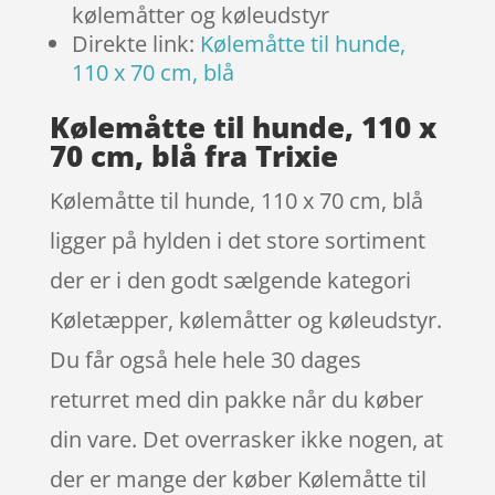
kølemåtter og køleudstyr
Direkte link:
Kølemåtte til hunde,
110 x 70 cm, blå
Kølemåtte til hunde, 110 x
70 cm, blå fra Trixie
Kølemåtte til hunde, 110 x 70 cm, blå
ligger på hylden i det store sortiment
der er i den godt sælgende kategori
Køletæpper, kølemåtter og køleudstyr.
Du får også hele hele 30 dages
returret med din pakke når du køber
din vare. Det overrasker ikke nogen, at
der er mange der køber Kølemåtte til