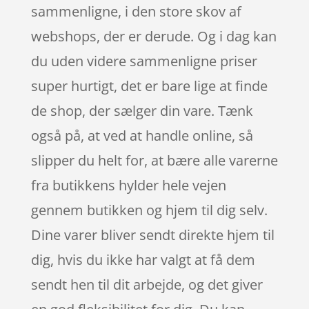
sammenligne, i den store skov af
webshops, der er derude. Og i dag kan
du uden videre sammenligne priser
super hurtigt, det er bare lige at finde
de shop, der sælger din vare. Tænk
også på, at ved at handle online, så
slipper du helt for, at bære alle varerne
fra butikkens hylder hele vejen
gennem butikken og hjem til dig selv.
Dine varer bliver sendt direkte hjem til
dig, hvis du ikke har valgt at få dem
sendt hen til dit arbejde, og det giver