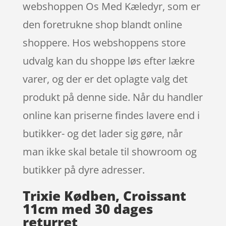
webshoppen Os Med Kæledyr, som er
den foretrukne shop blandt online
shoppere. Hos webshoppens store
udvalg kan du shoppe løs efter lækre
varer, og der er det oplagte valg det
produkt på denne side. Når du handler
online kan priserne findes lavere end i
butikker- og det lader sig gøre, når
man ikke skal betale til showroom og
butikker på dyre adresser.
Trixie Kødben, Croissant
11cm med 30 dages
returret