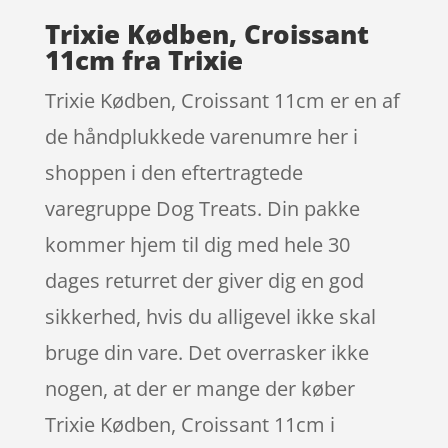
Trixie Kødben, Croissant
11cm fra Trixie
Trixie Kødben, Croissant 11cm er en af
de håndplukkede varenumre her i
shoppen i den eftertragtede
varegruppe Dog Treats. Din pakke
kommer hjem til dig med hele 30
dages returret der giver dig en god
sikkerhed, hvis du alligevel ikke skal
bruge din vare. Det overrasker ikke
nogen, at der er mange der køber
Trixie Kødben, Croissant 11cm i