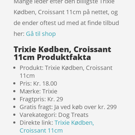
Mange leder efter den billigste Trixie
Kødben, Croissant 11cm på nettet, og
de ender oftest ud med at finde tilbud
her:
Gå til shop
Trixie Kødben, Croissant
11cm Produktfakta
Produkt: Trixie Kødben, Croissant
11cm
Pris: Kr. 18.00
Mærke: Trixie
Fragtpris: Kr. 29
Gratis fragt: Ja ved køb over kr. 299
Varekategori: Dog Treats
Direkte link:
Trixie Kødben,
Croissant 11cm