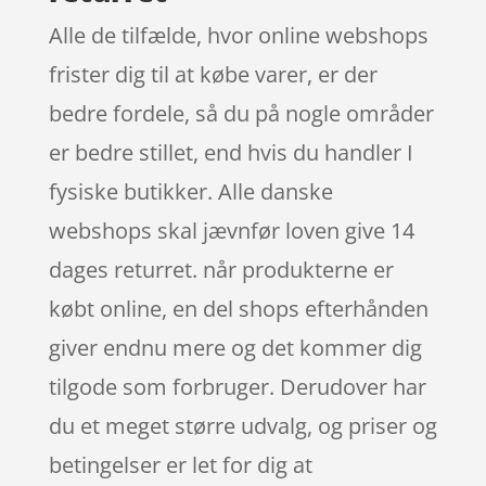
Alle de tilfælde, hvor online webshops
frister dig til at købe varer, er der
bedre fordele, så du på nogle områder
er bedre stillet, end hvis du handler I
fysiske butikker. Alle danske
webshops skal jævnfør loven give 14
dages returret. når produkterne er
købt online, en del shops efterhånden
giver endnu mere og det kommer dig
tilgode som forbruger. Derudover har
du et meget større udvalg, og priser og
betingelser er let for dig at