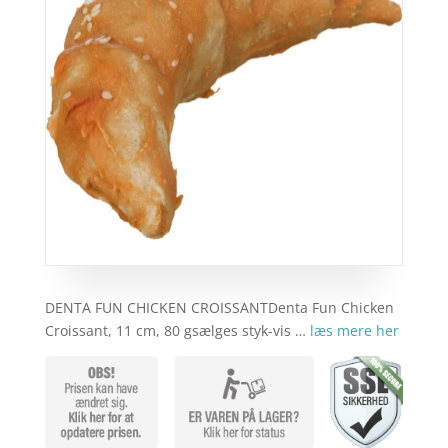
DENTA FUN CHICKEN CROISSANTDenta Fun Chicken
Croissant, 11 cm, 80 gsælges styk-vis …
læs mere her