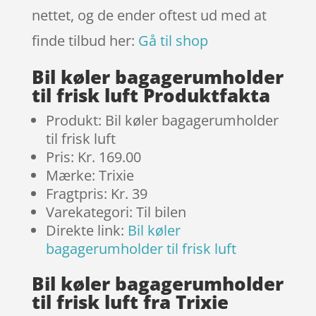
nettet, og de ender oftest ud med at
finde tilbud her:
Gå til shop
Bil køler bagagerumholder
til frisk luft Produktfakta
Produkt: Bil køler bagagerumholder
til frisk luft
Pris: Kr. 169.00
Mærke: Trixie
Fragtpris: Kr. 39
Varekategori: Til bilen
Direkte link:
Bil køler
bagagerumholder til frisk luft
Bil køler bagagerumholder
til frisk luft fra Trixie