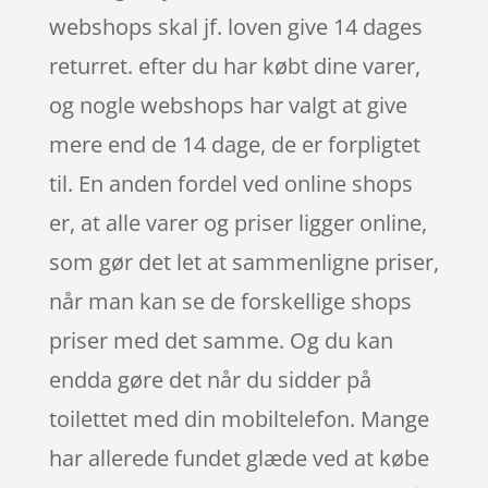
webshops skal jf. loven give 14 dages
returret. efter du har købt dine varer,
og nogle webshops har valgt at give
mere end de 14 dage, de er forpligtet
til. En anden fordel ved online shops
er, at alle varer og priser ligger online,
som gør det let at sammenligne priser,
når man kan se de forskellige shops
priser med det samme. Og du kan
endda gøre det når du sidder på
toilettet med din mobiltelefon. Mange
har allerede fundet glæde ved at købe