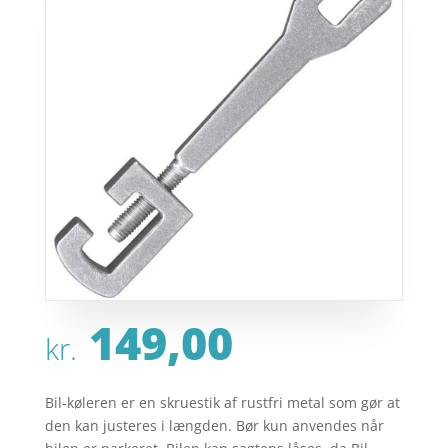
149,00
kr.
Bil-køleren er en skruestik af rustfri metal som gør at
den kan justeres i længden. Bør kun anvendes når