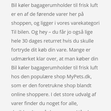
Bil køler bagagerumholder til frisk luft
er en af de førende varer her på
shoppen, og ligger i vores varekategori
Til bilen. Og hey – du får jo også lige
hele 30 dages returret hvis du skulle
fortryde dit køb din vare. Mange er
udmærket klar over, at man køber din
Bil køler bagagerumholder til frisk luft
hos den populære shop MyPets.dk,
som er den foretrukne shop blandt
online shoppere. I det store udvalg af
varer finder du noget for alle,