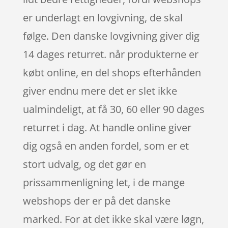
er underlagt en lovgivning, de skal
følge. Den danske lovgivning giver dig
14 dages returret. når produkterne er
købt online, en del shops efterhånden
giver endnu mere det er slet ikke
ualmindeligt, at få 30, 60 eller 90 dages
returret i dag. At handle online giver
dig også en anden fordel, som er et
stort udvalg, og det gør en
prissammenligning let, i de mange
webshops der er på det danske
marked. For at det ikke skal være løgn,