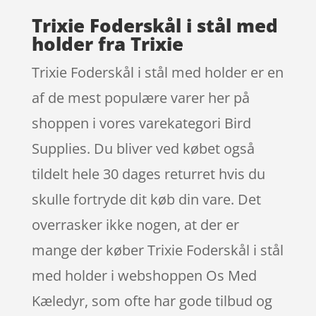
Trixie Foderskål i stål med
holder fra Trixie
Trixie Foderskål i stål med holder er en
af de mest populære varer her på
shoppen i vores varekategori Bird
Supplies. Du bliver ved købet også
tildelt hele 30 dages returret hvis du
skulle fortryde dit køb din vare. Det
overrasker ikke nogen, at der er
mange der køber Trixie Foderskål i stål
med holder i webshoppen Os Med
Kæledyr, som ofte har gode tilbud og