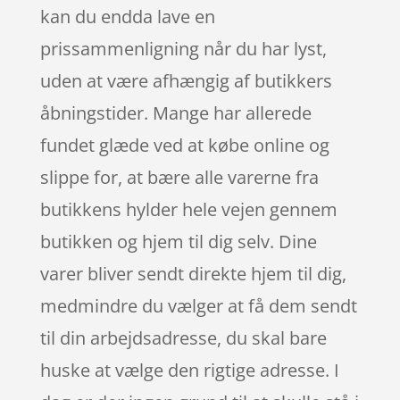
kan du endda lave en
prissammenligning når du har lyst,
uden at være afhængig af butikkers
åbningstider. Mange har allerede
fundet glæde ved at købe online og
slippe for, at bære alle varerne fra
butikkens hylder hele vejen gennem
butikken og hjem til dig selv. Dine
varer bliver sendt direkte hjem til dig,
medmindre du vælger at få dem sendt
til din arbejdsadresse, du skal bare
huske at vælge den rigtige adresse. I