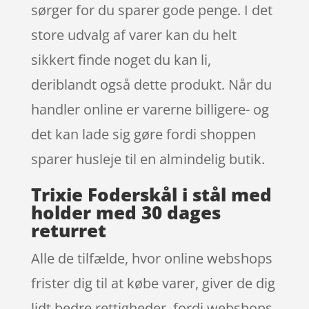
sørger for du sparer gode penge. I det
store udvalg af varer kan du helt
sikkert finde noget du kan li,
deriblandt også dette produkt. Når du
handler online er varerne billigere- og
det kan lade sig gøre fordi shoppen
sparer husleje til en almindelig butik.
Trixie Foderskål i stål med
holder med 30 dages
returret
Alle de tilfælde, hvor online webshops
frister dig til at købe varer, giver de dig
lidt bedre rettigheder, fordi webshops