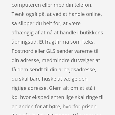
computeren eller med din telefon.
Tænk også på, at ved at handle online,
så slipper du helt for, at være
afhængig af at nå at handle i butikkens
åbningstid. Et fragtfirma som f.eks.
Postnord eller GLS sender varerne til
din adresse, medmindre du vælger at
få dem sendt til din arbejdsadresse,
du skal bare huske at vælge den
rigtige adresse. Glem alt om at stå i
kø, hvor ekspedienten lige skal ringe til
en anden for at høre, hvorfor prisen