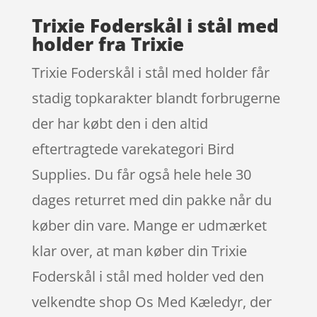
Trixie Foderskål i stål med
holder fra Trixie
Trixie Foderskål i stål med holder får
stadig topkarakter blandt forbrugerne
der har købt den i den altid
eftertragtede varekategori Bird
Supplies. Du får også hele hele 30
dages returret med din pakke når du
køber din vare. Mange er udmærket
klar over, at man køber din Trixie
Foderskål i stål med holder ved den
velkendte shop Os Med Kæledyr, der