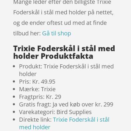
Mange leder efter den billigste Trixie
Foderskål i stål med holder på nettet,
og de ender oftest ud med at finde
tilbud her:
Gå til shop
Trixie Foderskål i stål med
holder Produktfakta
Produkt: Trixie Foderskål i stål med
holder
Pris: Kr. 49.95
Mærke: Trixie
Fragtpris: Kr. 29
Gratis fragt: Ja ved køb over kr. 299
Varekategori: Bird Supplies
Direkte link:
Trixie Foderskål i stål
med holder