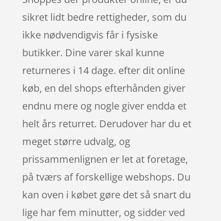
sikret lidt bedre rettigheder, som du
ikke nødvendigvis får i fysiske
butikker. Dine varer skal kunne
returneres i 14 dage. efter dit online
køb, en del shops efterhånden giver
endnu mere og nogle giver endda et
helt års returret. Derudover har du et
meget større udvalg, og
prissammenlignen er let at foretage,
på tværs af forskellige webshops. Du
kan oven i købet gøre det så snart du
lige har fem minutter, og sidder ved