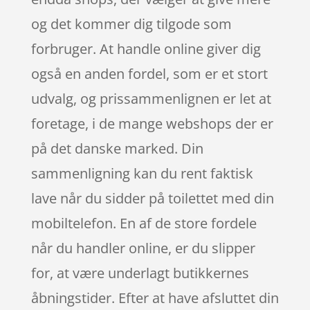
og det kommer dig tilgode som
forbruger. At handle online giver dig
også en anden fordel, som er et stort
udvalg, og prissammenlignen er let at
foretage, i de mange webshops der er
på det danske marked. Din
sammenligning kan du rent faktisk
lave når du sidder på toilettet med din
mobiltelefon. En af de store fordele
når du handler online, er du slipper
for, at være underlagt butikkernes
åbningstider. Efter at have afsluttet din