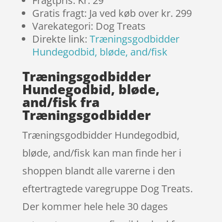
Fragtpris: Kr. 29
Gratis fragt: Ja ved køb over kr. 299
Varekategori: Dog Treats
Direkte link:
Træningsgodbidder
Hundegodbid, bløde, and/fisk
Træningsgodbidder
Hundegodbid, bløde,
and/fisk fra
Træningsgodbidder
Træningsgodbidder Hundegodbid,
bløde, and/fisk kan man finde her i
shoppen blandt alle varerne i den
eftertragtede varegruppe Dog Treats.
Der kommer hele hele 30 dages