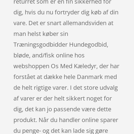
returret som er en fin sikkerhed for
dig, hvis du nu fortryder dig køb af din
vare. Det er snart allemandsviden at
man helst køber sin
Træningsgodbidder Hundegodbid,
bløde, and/fisk online hos
webshoppen Os Med Kæledyr, der har
forstået at dække hele Danmark med
de helt rigtige varer. I det store udvalg
af varer er der helt sikkert noget for
dig, det kan jo passende være dette
produkt. Når du handler online sparer
du penge- og det kan lade sig gøre