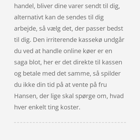
handel, bliver dine varer sendt til dig,
alternativt kan de sendes til dig
arbejde, så vælg det, der passer bedst
til dig. Den irriterende kassekø undgår
du ved at handle online køer er en
saga blot, her er det direkte til kassen
og betale med det samme, så spilder
du ikke din tid på at vente på fru
Hansen, der lige skal spørge om, hvad
hver enkelt ting koster.