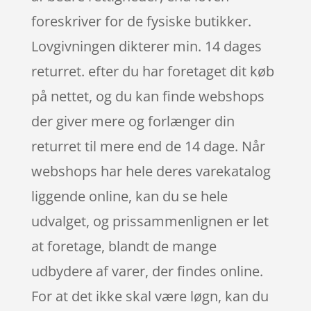
foreskriver for de fysiske butikker.
Lovgivningen dikterer min. 14 dages
returret. efter du har foretaget dit køb
på nettet, og du kan finde webshops
der giver mere og forlænger din
returret til mere end de 14 dage. Når
webshops har hele deres varekatalog
liggende online, kan du se hele
udvalget, og prissammenlignen er let
at foretage, blandt de mange
udbydere af varer, der findes online.
For at det ikke skal være løgn, kan du