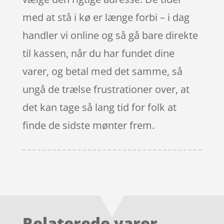
med at stå i kø er længe forbi – i dag
handler vi online og så gå bare direkte
til kassen, når du har fundet dine
varer, og betal med det samme, så
ungå de trælse frustrationer over, at
det kan tage så lang tid for folk at
finde de sidste mønter frem.
Relaterede varer