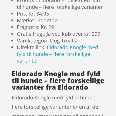
Produkt: Eldorado Knogle med fyld
til hunde – flere forskellige varianter
Pris: Kr. 34.95
Mærke: Eldorado
Fragtpris: Kr. 29
Gratis fragt: Ja ved køb over kr. 299
Varekategori: Dog Treats
Direkte link:
Eldorado Knogle med
fyld til hunde – flere forskellige
varianter
Eldorado Knogle med fyld
til hunde – flere forskellige
varianter fra Eldorado
Eldorado Knogle med fyld til hunde –
flere forskellige varianter er en af de