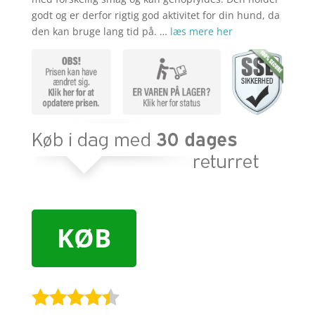
godt og er derfor rigtig god aktivitet for din hund, da
den kan bruge lang tid på. …
læs mere her
KØB