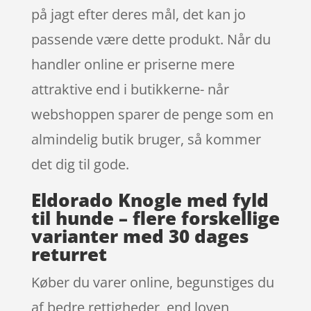
på jagt efter deres mål, det kan jo
passende være dette produkt. Når du
handler online er priserne mere
attraktive end i butikkerne- når
webshoppen sparer de penge som en
almindelig butik bruger, så kommer
det dig til gode.
Eldorado Knogle med fyld
til hunde – flere forskellige
varianter med 30 dages
returret
Køber du varer online, begunstiges du
af bedre rettigheder, end loven