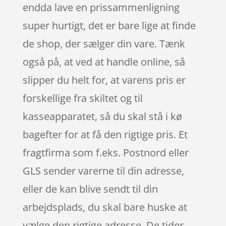
endda lave en prissammenligning
super hurtigt, det er bare lige at finde
de shop, der sælger din vare. Tænk
også på, at ved at handle online, så
slipper du helt for, at varens pris er
forskellige fra skiltet og til
kasseapparatet, så du skal stå i kø
bagefter for at få den rigtige pris. Et
fragtfirma som f.eks. Postnord eller
GLS sender varerne til din adresse,
eller de kan blive sendt til din
arbejdsplads, du skal bare huske at
vælge den rigtige adresse. De tider