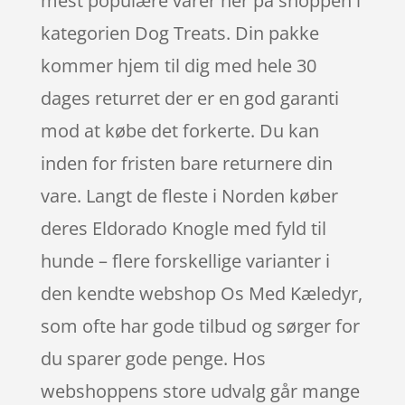
mest populære varer her på shoppen i
kategorien Dog Treats. Din pakke
kommer hjem til dig med hele 30
dages returret der er en god garanti
mod at købe det forkerte. Du kan
inden for fristen bare returnere din
vare. Langt de fleste i Norden køber
deres Eldorado Knogle med fyld til
hunde – flere forskellige varianter i
den kendte webshop Os Med Kæledyr,
som ofte har gode tilbud og sørger for
du sparer gode penge. Hos
webshoppens store udvalg går mange