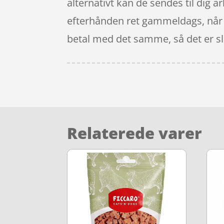
alternativt kan de sendes til dig ar
efterhånden ret gammeldags, når d
betal med det samme, så det er sl
Relaterede varer