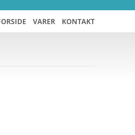
FORSIDE
VARER
KONTAKT