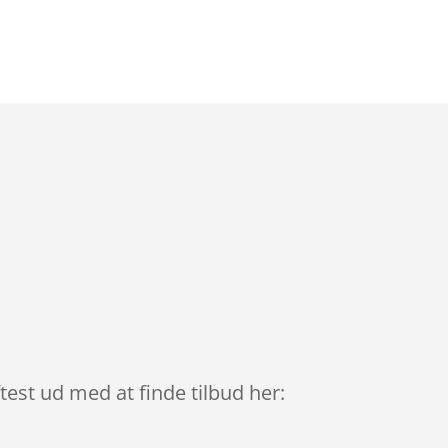
test ud med at finde tilbud her: