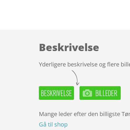
Beskrivelse
Yderligere beskrivelse og flere bil
Mange leder efter den billigste Tør
Gå til shop