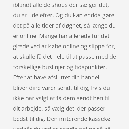
iblandt alle de shops der sælger det,
du er ude efter. Og du kan endda gøre
det på alle tider af døgnet, så længe du
er online. Mange har allerede fundet
glæde ved at købe online og slippe for,
at skulle få det hele til at passe med de
forskellige buslinjer og tidspunkter.
Efter at have afsluttet din handel,
bliver dine varer sendt til dig, hvis du
ikke har valgt at få dem sendt hen til
dit arbejde, så vælg det, der passer
bedst til dig. Den irriterende kassekø