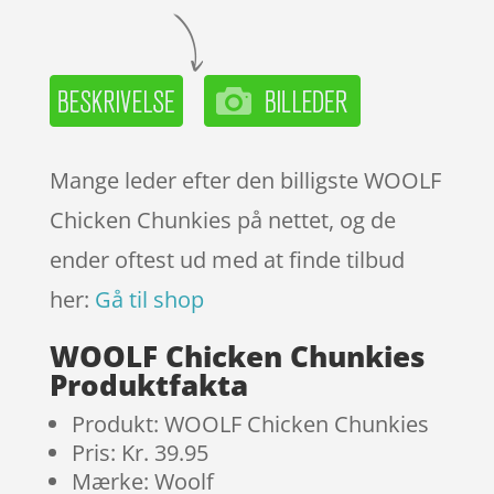
Mange leder efter den billigste WOOLF
Chicken Chunkies på nettet, og de
ender oftest ud med at finde tilbud
her:
Gå til shop
WOOLF Chicken Chunkies
Produktfakta
Produkt: WOOLF Chicken Chunkies
Pris: Kr. 39.95
Mærke: Woolf