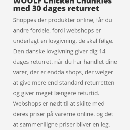
WOOLF Chicken Chunkies
med 30 dages returret
Shoppes der produkter online, får du
andre fordele, fordi webshops er
underlagt en lovgivning, de skal følge.
Den danske lovgivning giver dig 14
dages returret. når du har handlet dine
varer, der er endda shops, der vælger
at give mere end standard returretten
og giver meget længere returtid.
Webshops er nødt til at skilte med
deres priser på varerne online, og det
at sammenlligne priser bliver en leg,