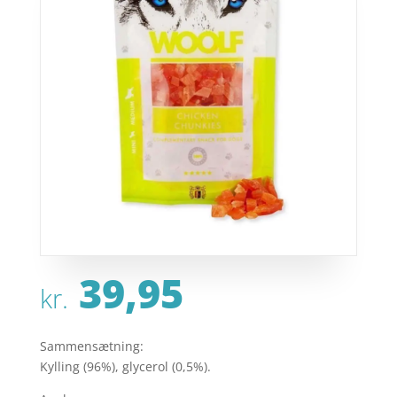
39,95
kr.
Sammensætning:
Kylling (96%), glycerol (0,5%).