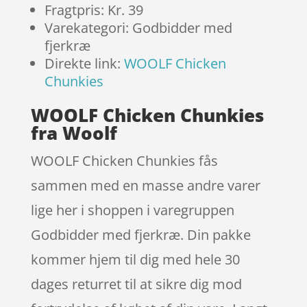
Fragtpris: Kr. 39
Varekategori: Godbidder med
fjerkræ
Direkte link:
WOOLF Chicken
Chunkies
WOOLF Chicken Chunkies
fra Woolf
WOOLF Chicken Chunkies fås
sammen med en masse andre varer
lige her i shoppen i varegruppen
Godbidder med fjerkræ. Din pakke
kommer hjem til dig med hele 30
dages returret til at sikre dig mod