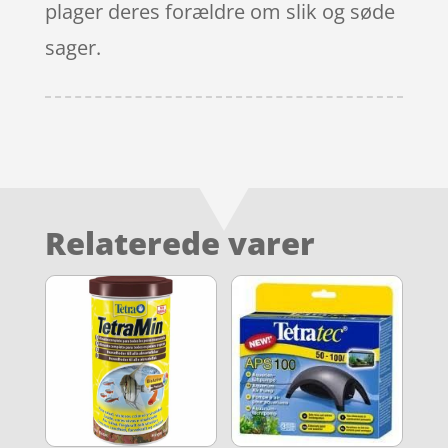
plager deres forældre om slik og søde
sager.
Relaterede varer