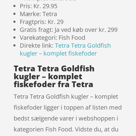
Pris: Kr. 29.95
Mærke: Tetra
Fragtpris: Kr. 29
Gratis fragt: Ja ved køb over kr. 299
Varekategori: Fish Food
Direkte link:
Tetra Tetra Goldfish
kugler – komplet fiskefoder
Tetra Tetra Goldfish
kugler – komplet
fiskefoder fra Tetra
Tetra Tetra Goldfish kugler – komplet
fiskefoder ligger i toppen af listen med
bedst sælgende varer i webshoppen i
kategorien Fish Food. Vidste du, at du