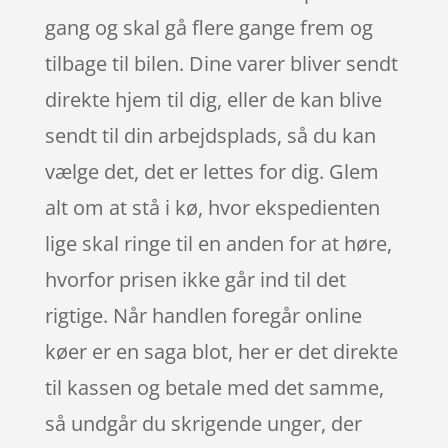
gang og skal gå flere gange frem og
tilbage til bilen. Dine varer bliver sendt
direkte hjem til dig, eller de kan blive
sendt til din arbejdsplads, så du kan
vælge det, det er lettes for dig. Glem
alt om at stå i kø, hvor ekspedienten
lige skal ringe til en anden for at høre,
hvorfor prisen ikke går ind til det
rigtige. Når handlen foregår online
køer er en saga blot, her er det direkte
til kassen og betale med det samme,
så undgår du skrigende unger, der