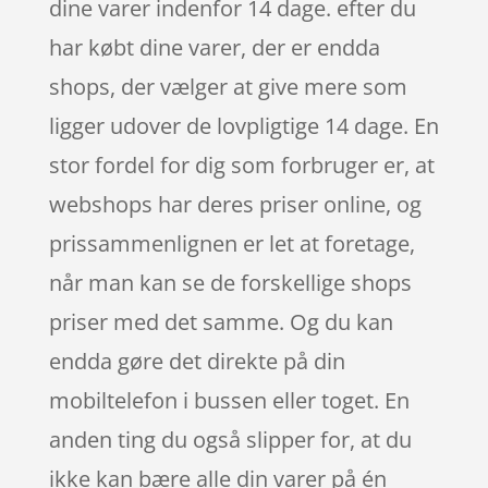
dine varer indenfor 14 dage. efter du
har købt dine varer, der er endda
shops, der vælger at give mere som
ligger udover de lovpligtige 14 dage. En
stor fordel for dig som forbruger er, at
webshops har deres priser online, og
prissammenlignen er let at foretage,
når man kan se de forskellige shops
priser med det samme. Og du kan
endda gøre det direkte på din
mobiltelefon i bussen eller toget. En
anden ting du også slipper for, at du
ikke kan bære alle din varer på én