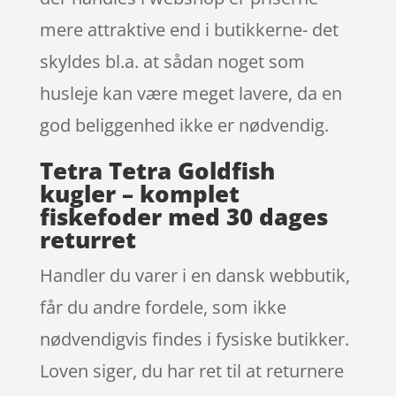
mere attraktive end i butikkerne- det
skyldes bl.a. at sådan noget som
husleje kan være meget lavere, da en
god beliggenhed ikke er nødvendig.
Tetra Tetra Goldfish
kugler – komplet
fiskefoder med 30 dages
returret
Handler du varer i en dansk webbutik,
får du andre fordele, som ikke
nødvendigvis findes i fysiske butikker.
Loven siger, du har ret til at returnere