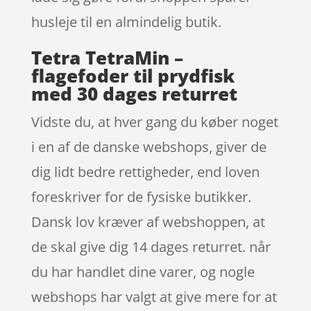
husleje til en almindelig butik.
Tetra TetraMin –
flagefoder til prydfisk
med 30 dages returret
Vidste du, at hver gang du køber noget
i en af de danske webshops, giver de
dig lidt bedre rettigheder, end loven
foreskriver for de fysiske butikker.
Dansk lov kræver af webshoppen, at
de skal give dig 14 dages returret. når
du har handlet dine varer, og nogle
webshops har valgt at give mere for at