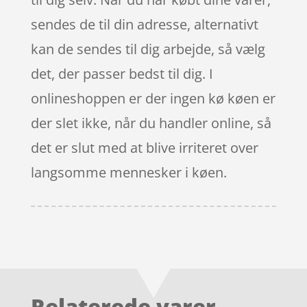
sendes de til din adresse, alternativt
kan de sendes til dig arbejde, så vælg
det, der passer bedst til dig. I
onlineshoppen er der ingen kø køen er
der slet ikke, når du handler online, så
det er slut med at blive irriteret over
langsomme mennesker i køen.
Relaterede varer