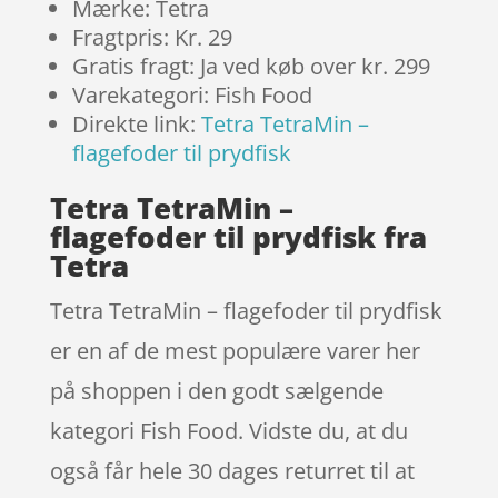
Mærke: Tetra
Fragtpris: Kr. 29
Gratis fragt: Ja ved køb over kr. 299
Varekategori: Fish Food
Direkte link:
Tetra TetraMin –
flagefoder til prydfisk
Tetra TetraMin –
flagefoder til prydfisk fra
Tetra
Tetra TetraMin – flagefoder til prydfisk
er en af de mest populære varer her
på shoppen i den godt sælgende
kategori Fish Food. Vidste du, at du
også får hele 30 dages returret til at