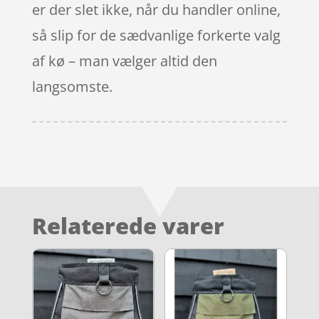
er der slet ikke, når du handler online,
så slip for de sædvanlige forkerte valg
af kø – man vælger altid den
langsomste.
Relaterede varer