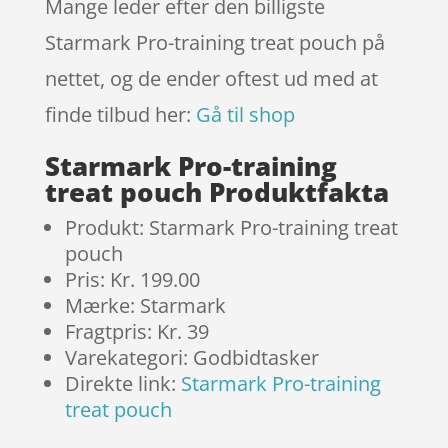
Mange leder efter den billigste
Starmark Pro-training treat pouch på
nettet, og de ender oftest ud med at
finde tilbud her:
Gå til shop
Starmark Pro-training
treat pouch Produktfakta
Produkt: Starmark Pro-training treat
pouch
Pris: Kr. 199.00
Mærke: Starmark
Fragtpris: Kr. 39
Varekategori: Godbidtasker
Direkte link:
Starmark Pro-training
treat pouch