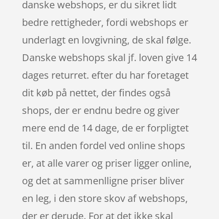
danske webshops, er du sikret lidt
bedre rettigheder, fordi webshops er
underlagt en lovgivning, de skal følge.
Danske webshops skal jf. loven give 14
dages returret. efter du har foretaget
dit køb på nettet, der findes også
shops, der er endnu bedre og giver
mere end de 14 dage, de er forpligtet
til. En anden fordel ved online shops
er, at alle varer og priser ligger online,
og det at sammenlligne priser bliver
en leg, i den store skov af webshops,
der er derude. For at det ikke skal