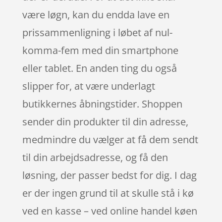
være løgn, kan du endda lave en
prissammenligning i løbet af nul-
komma-fem med din smartphone
eller tablet. En anden ting du også
slipper for, at være underlagt
butikkernes åbningstider. Shoppen
sender din produkter til din adresse,
medmindre du vælger at få dem sendt
til din arbejdsadresse, og få den
løsning, der passer bedst for dig. I dag
er der ingen grund til at skulle stå i kø
ved en kasse – ved online handel køen