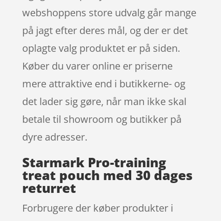
webshoppens store udvalg går mange
på jagt efter deres mål, og der er det
oplagte valg produktet er på siden.
Køber du varer online er priserne
mere attraktive end i butikkerne- og
det lader sig gøre, når man ikke skal
betale til showroom og butikker på
dyre adresser.
Starmark Pro-training
treat pouch med 30 dages
returret
Forbrugere der køber produkter i