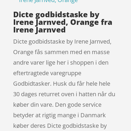
Dicte godbidstaske by
Irene Jarnved, Orange fra
Irene Jarnved
Dicte godbidstaske by Irene Jarnved,
Orange fås sammen med en masse
andre varer lige her i shoppen i den
eftertragtede varegruppe
Godbidtasker. Husk du får hele hele
30 dages returret oven i hatten når du
køber din vare. Den gode service
betyder at rigtig mange i Danmark
køber deres Dicte godbidstaske by