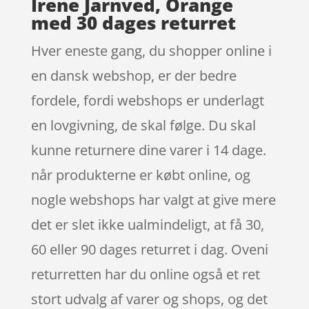
Irene Jarnved, Orange
med 30 dages returret
Hver eneste gang, du shopper online i
en dansk webshop, er der bedre
fordele, fordi webshops er underlagt
en lovgivning, de skal følge. Du skal
kunne returnere dine varer i 14 dage.
når produkterne er købt online, og
nogle webshops har valgt at give mere
det er slet ikke ualmindeligt, at få 30,
60 eller 90 dages returret i dag. Oveni
returretten har du online også et ret
stort udvalg af varer og shops, og det