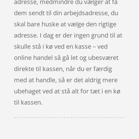
adresse, medmindre du vælger at få
dem sendt til din arbejdsadresse, du
skal bare huske at vælge den rigtige
adresse. I dag er der ingen grund til at
skulle stå i kø ved en kasse – ved
online handel så gå let og ubesværet
direkte til kassen, når du er færdig
med at handle, så er det aldrig mere
ubehaget ved at stå alt for tæt i en kø
til kassen.