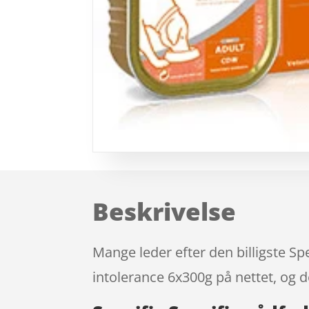
Beskrivelse
Mange leder efter den billigste S
intolerance 6x300g på nettet, og d