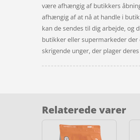
være afhængig af butikkers åbning
afhængig af at nå at handle i butik
kan de sendes til dig arbejde, og 
butikker eller supermarkeder der er
skrigende unger, der plager deres
Relaterede varer