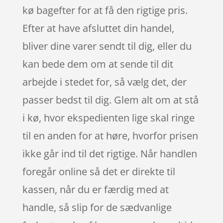
kø bagefter for at få den rigtige pris.
Efter at have afsluttet din handel,
bliver dine varer sendt til dig, eller du
kan bede dem om at sende til dit
arbejde i stedet for, så vælg det, der
passer bedst til dig. Glem alt om at stå
i kø, hvor ekspedienten lige skal ringe
til en anden for at høre, hvorfor prisen
ikke går ind til det rigtige. Når handlen
foregår online så det er direkte til
kassen, når du er færdig med at
handle, så slip for de sædvanlige