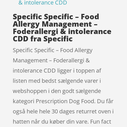
& intolerance CDD
Specific Specific – Food
Allergy Management –
Foderallergi & intolerance
CDD fra Specific
Specific Specific – Food Allergy
Management – Foderallergi &
intolerance CDD ligger i toppen af
listen med bedst sælgende varer i
webshoppen i den godt sælgende
kategori Prescription Dog Food. Du får
også hele hele 30 dages returret oven i
hatten når du køber din vare. Fun fact