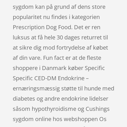
sygdom kan på grund af dens store
popularitet nu findes i kategorien
Prescription Dog Food. Det er ren
luksus at få hele 30 dages returret til
at sikre dig mod fortrydelse af købet
af din vare. Fun fact er at de fleste
shoppere i Danmark køber Specific
Specific CED-DM Endokrine –
ernæringsmæssig støtte til hunde med
diabetes og andre endokrine lidelser
såsom hypothyroidisme og Cushings
sygdom online hos webshoppen Os