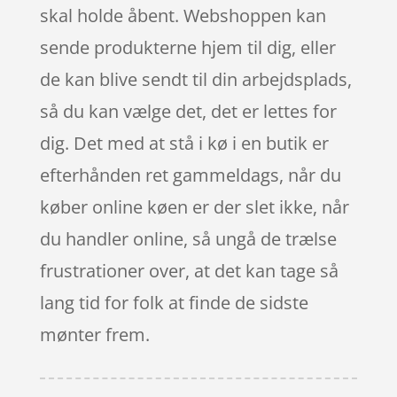
skal holde åbent. Webshoppen kan
sende produkterne hjem til dig, eller
de kan blive sendt til din arbejdsplads,
så du kan vælge det, det er lettes for
dig. Det med at stå i kø i en butik er
efterhånden ret gammeldags, når du
køber online køen er der slet ikke, når
du handler online, så ungå de trælse
frustrationer over, at det kan tage så
lang tid for folk at finde de sidste
mønter frem.