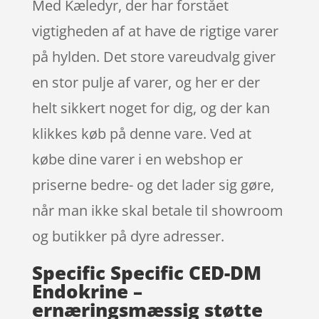
Med Kæledyr, der har forstået
vigtigheden af at have de rigtige varer
på hylden. Det store vareudvalg giver
en stor pulje af varer, og her er der
helt sikkert noget for dig, og der kan
klikkes køb på denne vare. Ved at
købe dine varer i en webshop er
priserne bedre- og det lader sig gøre,
når man ikke skal betale til showroom
og butikker på dyre adresser.
Specific Specific CED-DM
Endokrine –
ernæringsmæssig støtte