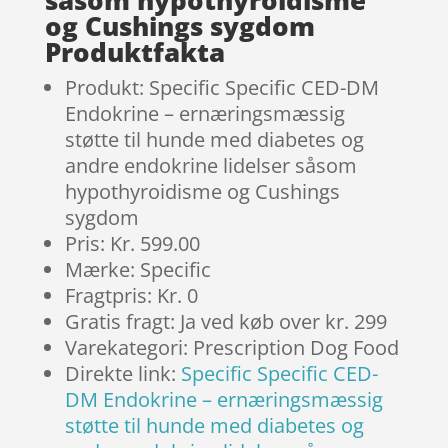
og Cushings sygdom
Produktfakta
Produkt: Specific Specific CED-DM
Endokrine – ernæringsmæssig
støtte til hunde med diabetes og
andre endokrine lidelser såsom
hypothyroidisme og Cushings
sygdom
Pris: Kr. 599.00
Mærke: Specific
Fragtpris: Kr. 0
Gratis fragt: Ja ved køb over kr. 299
Varekategori: Prescription Dog Food
Direkte link:
Specific Specific CED-
DM Endokrine – ernæringsmæssig
støtte til hunde med diabetes og