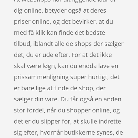
dig online, betyder også at deres
priser online, og det bevirker, at du
med få klik kan finde det bedste
tilbud, iblandt alle de shops der sælger
det, du er ude efter. For at det ikke
skal være løgn, kan du endda lave en
prissammenligning super hurtigt, det
er bare lige at finde de shop, der
sælger din vare. Du får også en anden
stor fordel, når du shopper online, og
det er du slipper for, at skulle indrette
sig efter, hvornår butikkerne synes, de