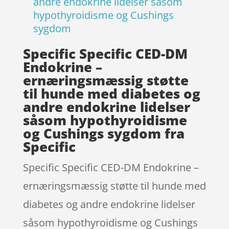
andre endokrine lidelser såsom
hypothyroidisme og Cushings
sygdom
Specific Specific CED-DM
Endokrine –
ernæringsmæssig støtte
til hunde med diabetes og
andre endokrine lidelser
såsom hypothyroidisme
og Cushings sygdom fra
Specific
Specific Specific CED-DM Endokrine –
ernæringsmæssig støtte til hunde med
diabetes og andre endokrine lidelser
såsom hypothyroidisme og Cushings