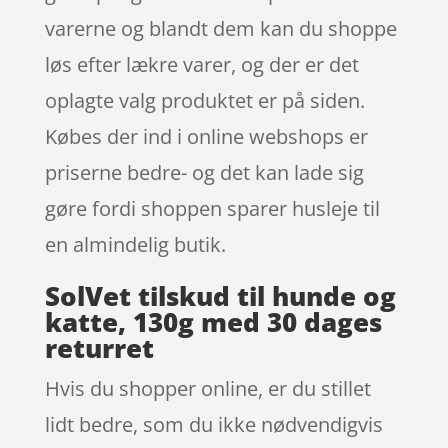
varerne og blandt dem kan du shoppe
løs efter lækre varer, og der er det
oplagte valg produktet er på siden.
Købes der ind i online webshops er
priserne bedre- og det kan lade sig
gøre fordi shoppen sparer husleje til
en almindelig butik.
SolVet tilskud til hunde og
katte, 130g med 30 dages
returret
Hvis du shopper online, er du stillet
lidt bedre, som du ikke nødvendigvis