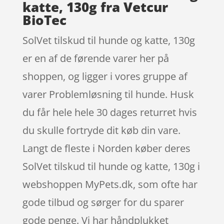
katte, 130g fra Vetcur
BioTec
SolVet tilskud til hunde og katte, 130g
er en af de førende varer her på
shoppen, og ligger i vores gruppe af
varer Problemløsning til hunde. Husk
du får hele hele 30 dages returret hvis
du skulle fortryde dit køb din vare.
Langt de fleste i Norden køber deres
SolVet tilskud til hunde og katte, 130g i
webshoppen MyPets.dk, som ofte har
gode tilbud og sørger for du sparer
gode penge. Vi har håndplukket