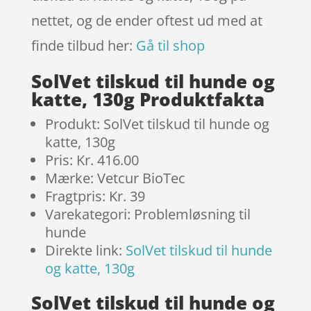
nettet, og de ender oftest ud med at
finde tilbud her:
Gå til shop
SolVet tilskud til hunde og
katte, 130g Produktfakta
Produkt: SolVet tilskud til hunde og
katte, 130g
Pris: Kr. 416.00
Mærke: Vetcur BioTec
Fragtpris: Kr. 39
Varekategori: Problemløsning til
hunde
Direkte link:
SolVet tilskud til hunde
og katte, 130g
SolVet tilskud til hunde og