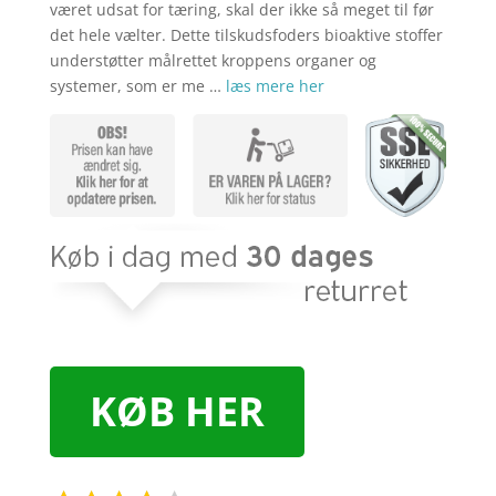
været udsat for tæring, skal der ikke så meget til før
det hele vælter. Dette tilskudsfoders bioaktive stoffer
understøtter målrettet kroppens organer og
systemer, som er me …
læs mere her
KØB HER