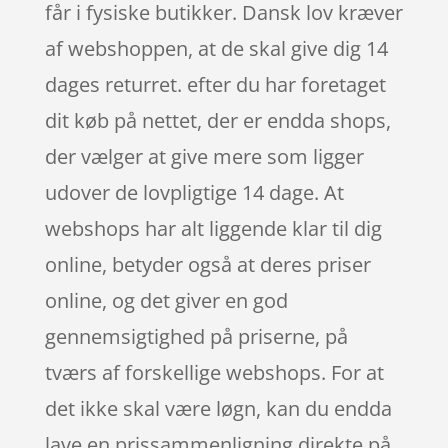
får i fysiske butikker. Dansk lov kræver
af webshoppen, at de skal give dig 14
dages returret. efter du har foretaget
dit køb på nettet, der er endda shops,
der vælger at give mere som ligger
udover de lovpligtige 14 dage. At
webshops har alt liggende klar til dig
online, betyder også at deres priser
online, og det giver en god
gennemsigtighed på priserne, på
tværs af forskellige webshops. For at
det ikke skal være løgn, kan du endda
lave en prissammenligning direkte på