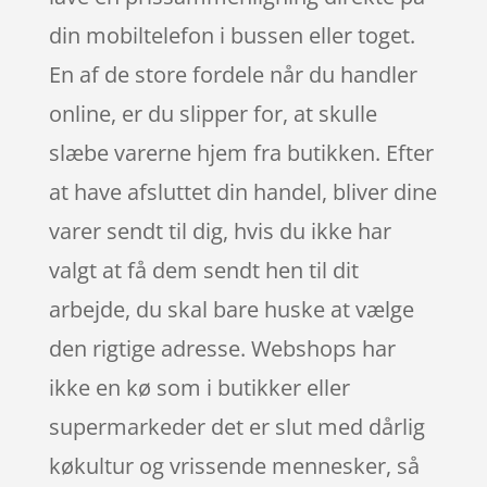
din mobiltelefon i bussen eller toget.
En af de store fordele når du handler
online, er du slipper for, at skulle
slæbe varerne hjem fra butikken. Efter
at have afsluttet din handel, bliver dine
varer sendt til dig, hvis du ikke har
valgt at få dem sendt hen til dit
arbejde, du skal bare huske at vælge
den rigtige adresse. Webshops har
ikke en kø som i butikker eller
supermarkeder det er slut med dårlig
køkultur og vrissende mennesker, så