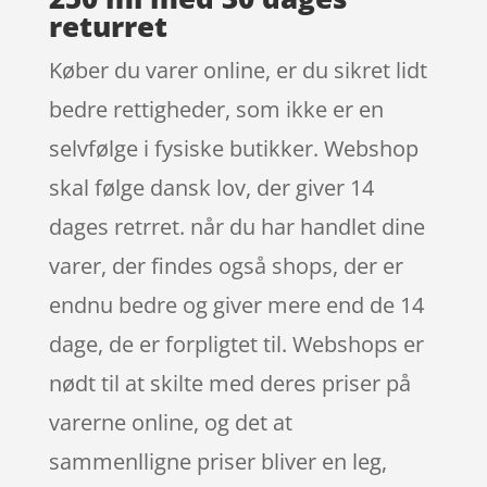
returret
Køber du varer online, er du sikret lidt
bedre rettigheder, som ikke er en
selvfølge i fysiske butikker. Webshop
skal følge dansk lov, der giver 14
dages retrret. når du har handlet dine
varer, der findes også shops, der er
endnu bedre og giver mere end de 14
dage, de er forpligtet til. Webshops er
nødt til at skilte med deres priser på
varerne online, og det at
sammenlligne priser bliver en leg,