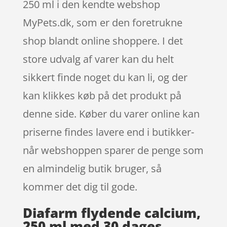
250 ml i den kendte webshop
MyPets.dk, som er den foretrukne
shop blandt online shoppere. I det
store udvalg af varer kan du helt
sikkert finde noget du kan li, og der
kan klikkes køb på det produkt på
denne side. Køber du varer online kan
priserne findes lavere end i butikker-
når webshoppen sparer de penge som
en almindelig butik bruger, så
kommer det dig til gode.
Diafarm flydende calcium,
250 ml med 30 dages