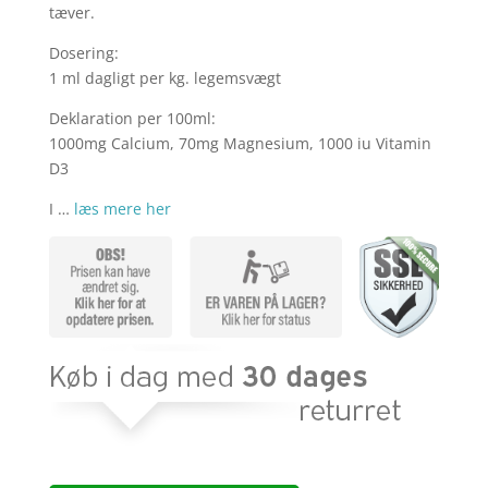
tæver.
Dosering:
1 ml dagligt per kg. legemsvægt
Deklaration per 100ml:
1000mg Calcium, 70mg Magnesium, 1000 iu Vitamin
D3
I …
læs mere her