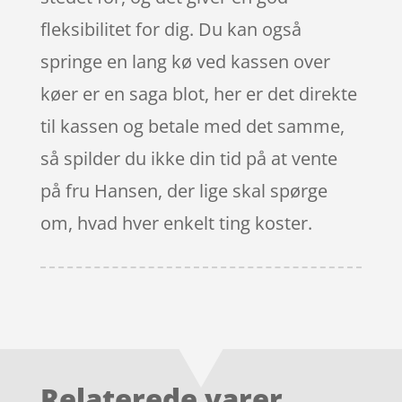
fleksibilitet for dig. Du kan også
springe en lang kø ved kassen over
køer er en saga blot, her er det direkte
til kassen og betale med det samme,
så spilder du ikke din tid på at vente
på fru Hansen, der lige skal spørge
om, hvad hver enkelt ting koster.
Relaterede varer