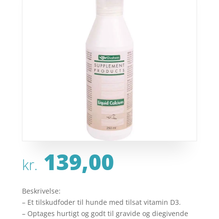
139,00
kr.
Beskrivelse:
– Et tilskudfoder til hunde med tilsat vitamin D3.
– Optages hurtigt og godt til gravide og diegivende