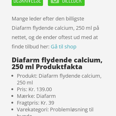
Mange leder efter den billigste
Diafarm flydende calcium, 250 ml på
nettet, og de ender oftest ud med at
finde tilbud her:
Gå til shop
Diafarm flydende calcium,
250 ml Produktfakta
Produkt: Diafarm flydende calcium,
250 ml
Pris: Kr. 139.00
Mærke: Diafarm
Fragtpris: Kr. 39
Varekategori: Problemløsning til