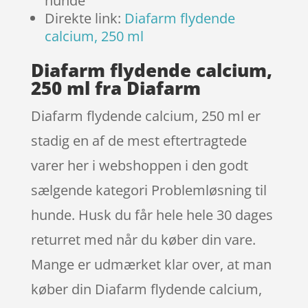
hunde
Direkte link:
Diafarm flydende
calcium, 250 ml
Diafarm flydende calcium,
250 ml fra Diafarm
Diafarm flydende calcium, 250 ml er
stadig en af de mest eftertragtede
varer her i webshoppen i den godt
sælgende kategori Problemløsning til
hunde. Husk du får hele hele 30 dages
returret med når du køber din vare.
Mange er udmærket klar over, at man
køber din Diafarm flydende calcium,