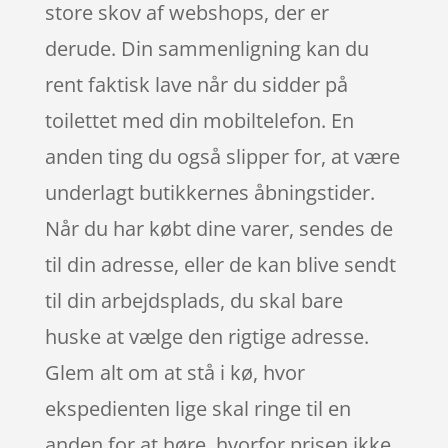
store skov af webshops, der er
derude. Din sammenligning kan du
rent faktisk lave når du sidder på
toilettet med din mobiltelefon. En
anden ting du også slipper for, at være
underlagt butikkernes åbningstider.
Når du har købt dine varer, sendes de
til din adresse, eller de kan blive sendt
til din arbejdsplads, du skal bare
huske at vælge den rigtige adresse.
Glem alt om at stå i kø, hvor
ekspedienten lige skal ringe til en
anden for at høre, hvorfor prisen ikke