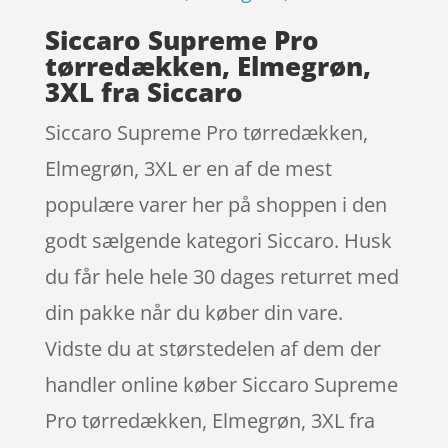
Siccaro Supreme Pro
tørredækken, Elmegrøn,
3XL fra Siccaro
Siccaro Supreme Pro tørredækken,
Elmegrøn, 3XL er en af de mest
populære varer her på shoppen i den
godt sælgende kategori Siccaro. Husk
du får hele hele 30 dages returret med
din pakke når du køber din vare.
Vidste du at størstedelen af dem der
handler online køber Siccaro Supreme
Pro tørredækken, Elmegrøn, 3XL fra