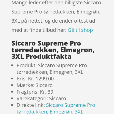
Mange leder efter den billigste Siccaro
Supreme Pro tørredækken, Elmegrøn,
3XL på nettet, og de ender oftest ud
med at finde tilbud her:
Gå til shop
Siccaro Supreme Pro
tørredækken, Elmegrøn,
3XL Produktfakta
Produkt: Siccaro Supreme Pro
tørredækken, Elmegrøn, 3XL
Pris: Kr. 1299.00
Mærke: Siccaro
Fragtpris: Kr. 39
Varekategori: Siccaro
Direkte link:
Siccaro Supreme Pro
tørredækken, Elmegrøn, 3XL