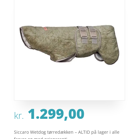
1.299,00
kr.
Siccaro Wetdog tørredækken – ALTID på lager i alle