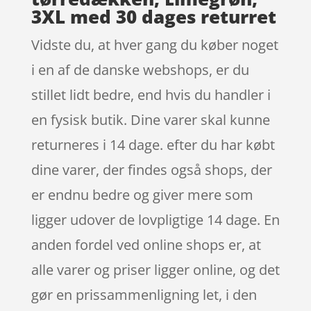
3XL med 30 dages returret
Vidste du, at hver gang du køber noget
i en af de danske webshops, er du
stillet lidt bedre, end hvis du handler i
en fysisk butik. Dine varer skal kunne
returneres i 14 dage. efter du har købt
dine varer, der findes også shops, der
er endnu bedre og giver mere som
ligger udover de lovpligtige 14 dage. En
anden fordel ved online shops er, at
alle varer og priser ligger online, og det
gør en prissammenligning let, i den