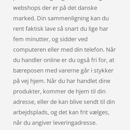
webshops der er på det danske
marked. Din sammenligning kan du
rent faktisk lave så snart du lige har
fem minutter, og sidder ved
computeren eller med din telefon. Når
du handler online er du også fri for, at
bæreposen med varerne går i stykker
på vej hjem. Når du har handlet dine
produkter, kommer de hjem til din
adresse, eller de kan blive sendt til din
arbejdsplads, og det kan frit vælges,
når du angiver leveringadresse.