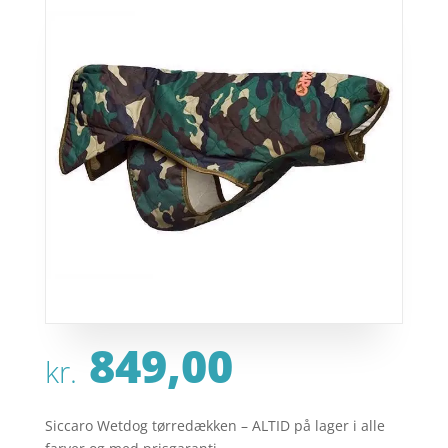
849,00
kr.
Siccaro Wetdog tørredækken – ALTID på lager i alle