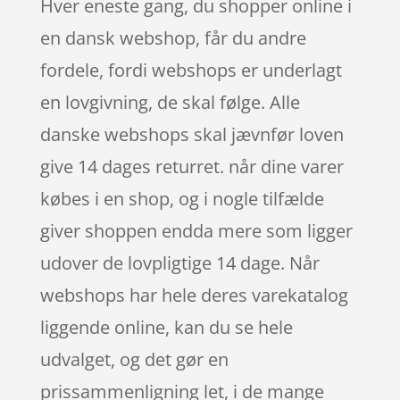
Hver eneste gang, du shopper online i
en dansk webshop, får du andre
fordele, fordi webshops er underlagt
en lovgivning, de skal følge. Alle
danske webshops skal jævnfør loven
give 14 dages returret. når dine varer
købes i en shop, og i nogle tilfælde
giver shoppen endda mere som ligger
udover de lovpligtige 14 dage. Når
webshops har hele deres varekatalog
liggende online, kan du se hele
udvalget, og det gør en
prissammenligning let, i de mange