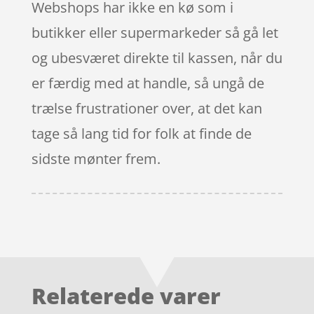
Webshops har ikke en kø som i
butikker eller supermarkeder så gå let
og ubesværet direkte til kassen, når du
er færdig med at handle, så ungå de
trælse frustrationer over, at det kan
tage så lang tid for folk at finde de
sidste mønter frem.
Relaterede varer