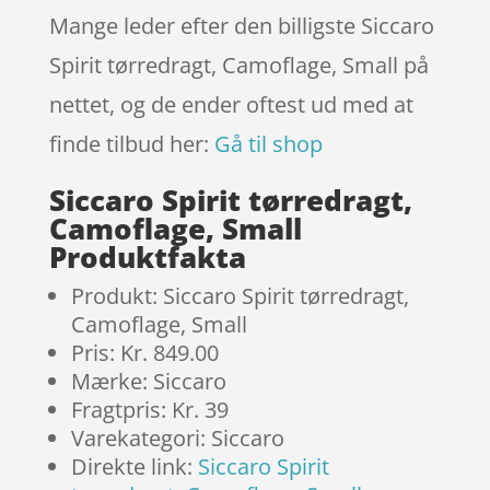
Mange leder efter den billigste Siccaro
Spirit tørredragt, Camoflage, Small på
nettet, og de ender oftest ud med at
finde tilbud her:
Gå til shop
Siccaro Spirit tørredragt,
Camoflage, Small
Produktfakta
Produkt: Siccaro Spirit tørredragt,
Camoflage, Small
Pris: Kr. 849.00
Mærke: Siccaro
Fragtpris: Kr. 39
Varekategori: Siccaro
Direkte link:
Siccaro Spirit