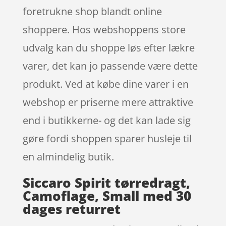
foretrukne shop blandt online
shoppere. Hos webshoppens store
udvalg kan du shoppe løs efter lækre
varer, det kan jo passende være dette
produkt. Ved at købe dine varer i en
webshop er priserne mere attraktive
end i butikkerne- og det kan lade sig
gøre fordi shoppen sparer husleje til
en almindelig butik.
Siccaro Spirit tørredragt,
Camoflage, Small med 30
dages returret