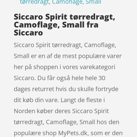
tørredragt, Camoflage, Small
Siccaro Spirit tørredragt,
Camoflage, Small fra
Siccaro
Siccaro Spirit tørredragt, Camoflage,
Small er en af de mest populære varer
her på shoppen i vores varekategori
Siccaro. Du får også hele hele 30
dages returret hvis du skulle fortryde
dit køb din vare. Langt de fleste i
Norden køber deres Siccaro Spirit
tørredragt, Camoflage, Small hos den
populære shop MyPets.dk, som er den