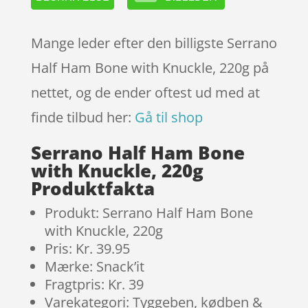
Mange leder efter den billigste Serrano
Half Ham Bone with Knuckle, 220g på
nettet, og de ender oftest ud med at
finde tilbud her:
Gå til shop
Serrano Half Ham Bone
with Knuckle, 220g
Produktfakta
Produkt: Serrano Half Ham Bone
with Knuckle, 220g
Pris: Kr. 39.95
Mærke: Snack’it
Fragtpris: Kr. 39
Varekategori: Tyggeben, kødben &