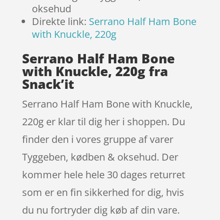
oksehud
Direkte link:
Serrano Half Ham Bone
with Knuckle, 220g
Serrano Half Ham Bone
with Knuckle, 220g fra
Snack’it
Serrano Half Ham Bone with Knuckle,
220g er klar til dig her i shoppen. Du
finder den i vores gruppe af varer
Tyggeben, kødben & oksehud. Der
kommer hele hele 30 dages returret
som er en fin sikkerhed for dig, hvis
du nu fortryder dig køb af din vare.