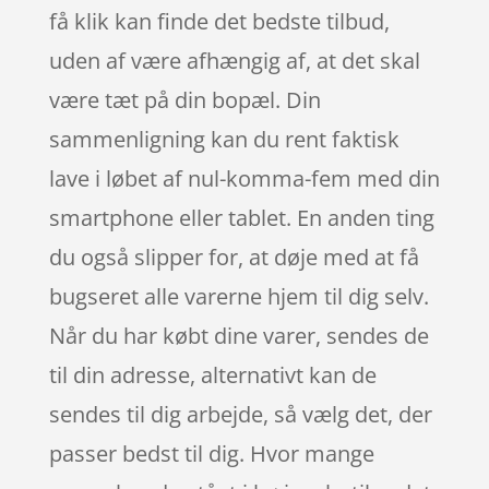
få klik kan finde det bedste tilbud,
uden af være afhængig af, at det skal
være tæt på din bopæl. Din
sammenligning kan du rent faktisk
lave i løbet af nul-komma-fem med din
smartphone eller tablet. En anden ting
du også slipper for, at døje med at få
bugseret alle varerne hjem til dig selv.
Når du har købt dine varer, sendes de
til din adresse, alternativt kan de
sendes til dig arbejde, så vælg det, der
passer bedst til dig. Hvor mange