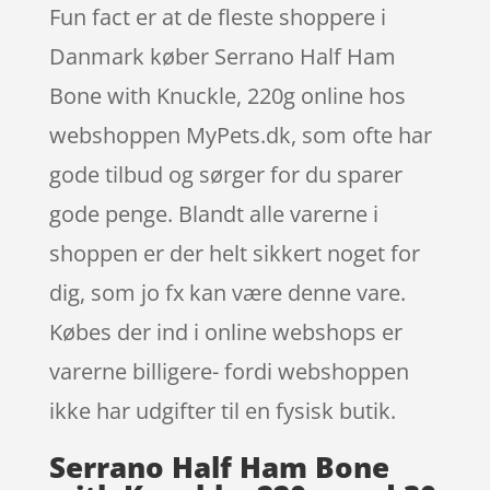
Fun fact er at de fleste shoppere i
Danmark køber Serrano Half Ham
Bone with Knuckle, 220g online hos
webshoppen MyPets.dk, som ofte har
gode tilbud og sørger for du sparer
gode penge. Blandt alle varerne i
shoppen er der helt sikkert noget for
dig, som jo fx kan være denne vare.
Købes der ind i online webshops er
varerne billigere- fordi webshoppen
ikke har udgifter til en fysisk butik.
Serrano Half Ham Bone