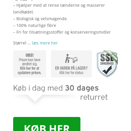
– Hjælper med at rense tænderne og masserer
tandkødet.
– Biologisk og velsmagende.
– 100% naturlige fibre
– Fri for tilsætningsstoffer og konserveringsmidler
Størrel …
læs mere her
KØB HER