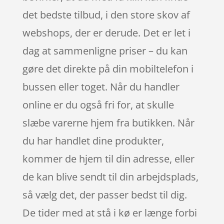
det bedste tilbud, i den store skov af
webshops, der er derude. Det er let i
dag at sammenligne priser – du kan
gøre det direkte på din mobiltelefon i
bussen eller toget. Når du handler
online er du også fri for, at skulle
slæbe varerne hjem fra butikken. Når
du har handlet dine produkter,
kommer de hjem til din adresse, eller
de kan blive sendt til din arbejdsplads,
så vælg det, der passer bedst til dig.
De tider med at stå i kø er længe forbi