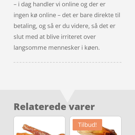
– i dag handler vi online og der er
ingen kø online – det er bare direkte til
betaling, og så er du videre, så det er
slut med at blive irriteret over
langsomme mennesker i køen.
Relaterede varer
Tilbud!