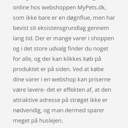
online hos webshoppen MyPets.dk,
som ikke bare er en døgnflue, men har
bevist sit eksistensgrundlag gennem
lang tid. Der er mange varer i shoppen
og i det store udvalg finder du noget
for alle, og der kan klikkes køb på
produktet er på siden. Ved at købe
dine varer i en webshop kan priserne
være lavere- det er effekten af, at den
attraktive adresse på strøget ikke er
nødvendig, og man dermed sparer
meget på huslejen.