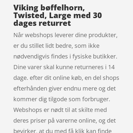
Viking bøffelhorn,
Twisted, Large med 30
dages returret
Når webshops leverer dine produkter,
er du stillet lidt bedre, som ikke
nødvendigvis findes i fysiske butikker.
Dine varer skal kunne returneres i 14
dage. efter dit online køb, en del shops
efterhånden giver endnu mere og det
kommer dig tilgode som forbruger.
Webshops er nødt til at skilte med
deres priser på varerne online, og det
bevirker, at du med få klik kan finde