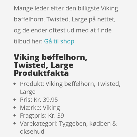
Mange leder efter den billigste Viking
bøffelhorn, Twisted, Large på nettet,
og de ender oftest ud med at finde
tilbud her:
Gå til shop
Viking bøffelhorn,
Twisted, Large
Produktfakta
Produkt: Viking bøffelhorn, Twisted,
Large
Pris: Kr. 39.95
Mærke: Viking
Fragtpris: Kr. 39
Varekategori: Tyggeben, kødben &
oksehud