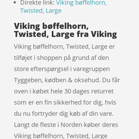
Direkte link:
Viking bøffelhorn,
Twisted, Large
Viking bøffelhorn,
Twisted, Large fra Viking
Viking bøffelhorn, Twisted, Large er
tilføjet i shoppen på grund af den
store efterspørgsel i varegruppen
Tyggeben, kødben & oksehud. Du får
oven i købet hele 30 dages returret
som er en fin sikkerhed for dig, hvis
du nu fortryder dig køb af din vare.
Langt de fleste i Norden køber deres
Viking bøffelhorn, Twisted, Large