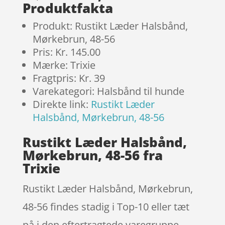
Produktfakta
Produkt: Rustikt Læder Halsbånd,
Mørkebrun, 48-56
Pris: Kr. 145.00
Mærke: Trixie
Fragtpris: Kr. 39
Varekategori: Halsbånd til hunde
Direkte link:
Rustikt Læder
Halsbånd, Mørkebrun, 48-56
Rustikt Læder Halsbånd,
Mørkebrun, 48-56 fra
Trixie
Rustikt Læder Halsbånd, Mørkebrun,
48-56 findes stadig i Top-10 eller tæt
på i den eftertragtede varegruppe