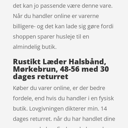
det kan jo passende være denne vare.
Når du handler online er varerne
billigere- og det kan lade sig gøre fordi
shoppen sparer husleje til en
almindelig butik.
Rustikt Læder Halsbånd,
Mørkebrun, 48-56 med 30
dages returret
Køber du varer online, er der bedre
fordele, end hvis du handler i en fysisk
butik. Lovgivningen dikterer min. 14
dages returret. når du har handlet dine