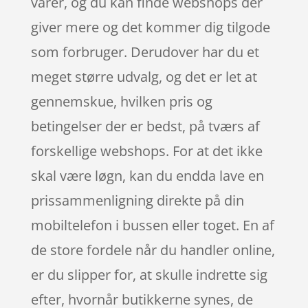
varer, og du kan finde webshops der
giver mere og det kommer dig tilgode
som forbruger. Derudover har du et
meget større udvalg, og det er let at
gennemskue, hvilken pris og
betingelser der er bedst, på tværs af
forskellige webshops. For at det ikke
skal være løgn, kan du endda lave en
prissammenligning direkte på din
mobiltelefon i bussen eller toget. En af
de store fordele når du handler online,
er du slipper for, at skulle indrette sig
efter, hvornår butikkerne synes, de