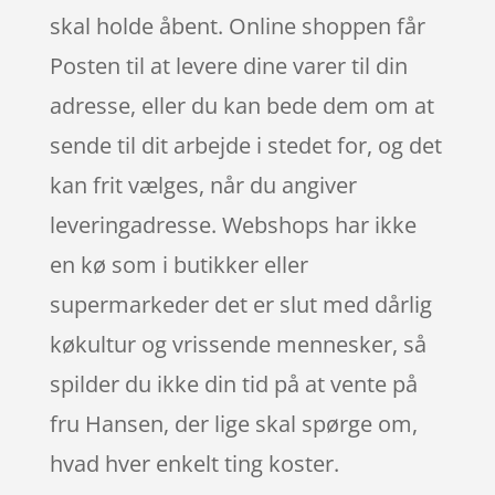
skal holde åbent. Online shoppen får
Posten til at levere dine varer til din
adresse, eller du kan bede dem om at
sende til dit arbejde i stedet for, og det
kan frit vælges, når du angiver
leveringadresse. Webshops har ikke
en kø som i butikker eller
supermarkeder det er slut med dårlig
køkultur og vrissende mennesker, så
spilder du ikke din tid på at vente på
fru Hansen, der lige skal spørge om,
hvad hver enkelt ting koster.