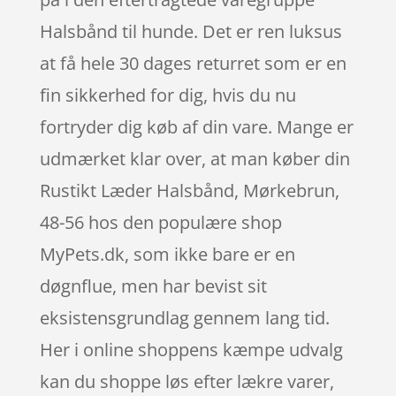
Halsbånd til hunde. Det er ren luksus
at få hele 30 dages returret som er en
fin sikkerhed for dig, hvis du nu
fortryder dig køb af din vare. Mange er
udmærket klar over, at man køber din
Rustikt Læder Halsbånd, Mørkebrun,
48-56 hos den populære shop
MyPets.dk, som ikke bare er en
døgnflue, men har bevist sit
eksistensgrundlag gennem lang tid.
Her i online shoppens kæmpe udvalg
kan du shoppe løs efter lækre varer,