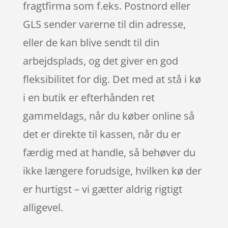
fragtfirma som f.eks. Postnord eller
GLS sender varerne til din adresse,
eller de kan blive sendt til din
arbejdsplads, og det giver en god
fleksibilitet for dig. Det med at stå i kø
i en butik er efterhånden ret
gammeldags, når du køber online så
det er direkte til kassen, når du er
færdig med at handle, så behøver du
ikke længere forudsige, hvilken kø der
er hurtigst – vi gætter aldrig rigtigt
alligevel.