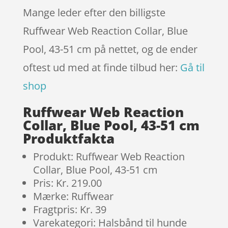
Mange leder efter den billigste
Ruffwear Web Reaction Collar, Blue
Pool, 43-51 cm på nettet, og de ender
oftest ud med at finde tilbud her:
Gå til
shop
Ruffwear Web Reaction
Collar, Blue Pool, 43-51 cm
Produktfakta
Produkt: Ruffwear Web Reaction
Collar, Blue Pool, 43-51 cm
Pris: Kr. 219.00
Mærke: Ruffwear
Fragtpris: Kr. 39
Varekategori: Halsbånd til hunde