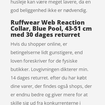
husleje kan være meget lavere, da en
god beliggenhed ikke er nødvendig.
Ruffwear Web Reaction
Collar, Blue Pool, 43-51 cm
med 30 dages returret
Hvis du shopper online, er
betingelserne lidt gunstigere, end
loven foreskriver for de fysiske
butikker. Lovgivningen dikterer min.
14 dages returret. efter du har købt
dine varer, der findes også shops, der
er endnu bedre og giver mere for at
skille sig ud fra konkurrenterne i