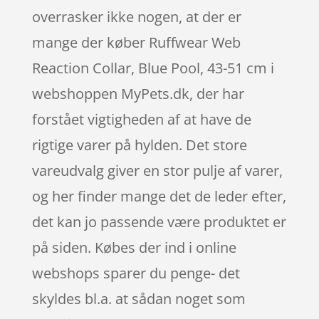
overrasker ikke nogen, at der er
mange der køber Ruffwear Web
Reaction Collar, Blue Pool, 43-51 cm i
webshoppen MyPets.dk, der har
forstået vigtigheden af at have de
rigtige varer på hylden. Det store
vareudvalg giver en stor pulje af varer,
og her finder mange det de leder efter,
det kan jo passende være produktet er
på siden. Købes der ind i online
webshops sparer du penge- det
skyldes bl.a. at sådan noget som