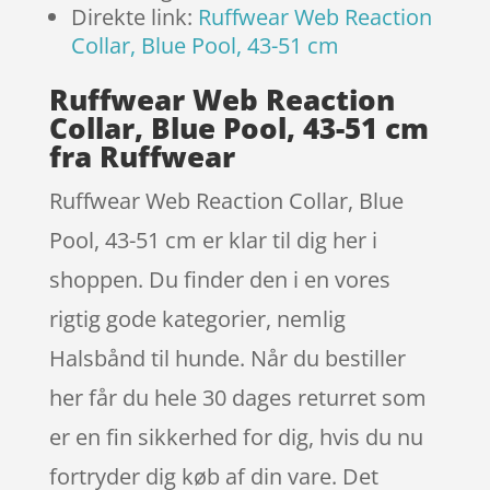
Direkte link:
Ruffwear Web Reaction
Collar, Blue Pool, 43-51 cm
Ruffwear Web Reaction
Collar, Blue Pool, 43-51 cm
fra Ruffwear
Ruffwear Web Reaction Collar, Blue
Pool, 43-51 cm er klar til dig her i
shoppen. Du finder den i en vores
rigtig gode kategorier, nemlig
Halsbånd til hunde. Når du bestiller
her får du hele 30 dages returret som
er en fin sikkerhed for dig, hvis du nu
fortryder dig køb af din vare. Det