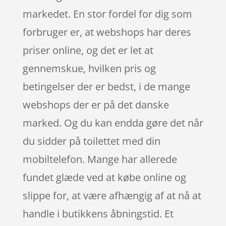
markedet. En stor fordel for dig som
forbruger er, at webshops har deres
priser online, og det er let at
gennemskue, hvilken pris og
betingelser der er bedst, i de mange
webshops der er på det danske
marked. Og du kan endda gøre det når
du sidder på toilettet med din
mobiltelefon. Mange har allerede
fundet glæde ved at købe online og
slippe for, at være afhængig af at nå at
handle i butikkens åbningstid. Et