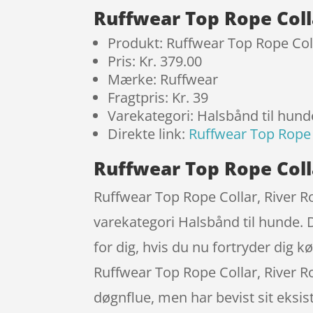
Ruffwear Top Rope Coll
Produkt: Ruffwear Top Rope Col
Pris: Kr. 379.00
Mærke: Ruffwear
Fragtpris: Kr. 39
Varekategori: Halsbånd til hund
Direkte link:
Ruffwear Top Rope 
Ruffwear Top Rope Coll
Ruffwear Top Rope Collar, River R
varekategori Halsbånd til hunde. 
for dig, hvis du nu fortryder dig 
Ruffwear Top Rope Collar, River 
døgnflue, men har bevist sit eks