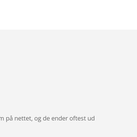
m på nettet, og de ender oftest ud