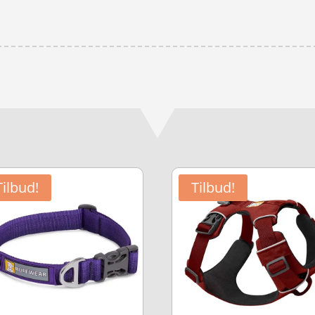
Tilbud!
Tilbud!