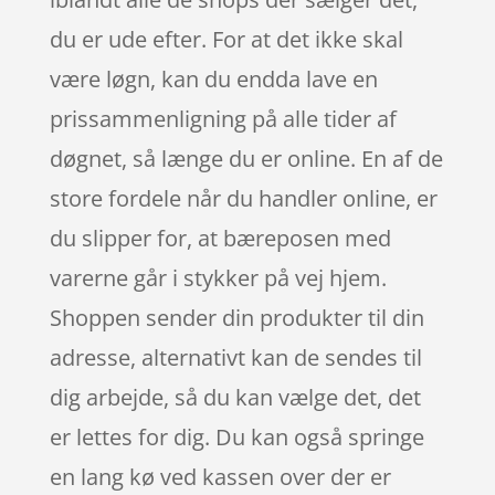
du er ude efter. For at det ikke skal
være løgn, kan du endda lave en
prissammenligning på alle tider af
døgnet, så længe du er online. En af de
store fordele når du handler online, er
du slipper for, at bæreposen med
varerne går i stykker på vej hjem.
Shoppen sender din produkter til din
adresse, alternativt kan de sendes til
dig arbejde, så du kan vælge det, det
er lettes for dig. Du kan også springe
en lang kø ved kassen over der er