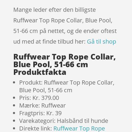
Mange leder efter den billigste
Ruffwear Top Rope Collar, Blue Pool,
51-66 cm på nettet, og de ender oftest
ud med at finde tilbud her:
Gå til shop
Ruffwear Top Rope Collar,
Blue Pool, 51-66 cm
Produktfakta
Produkt: Ruffwear Top Rope Collar,
Blue Pool, 51-66 cm
Pris: Kr. 379.00
Mærke: Ruffwear
Fragtpris: Kr. 39
Varekategori: Halsbånd til hunde
Direkte link:
Ruffwear Top Rope