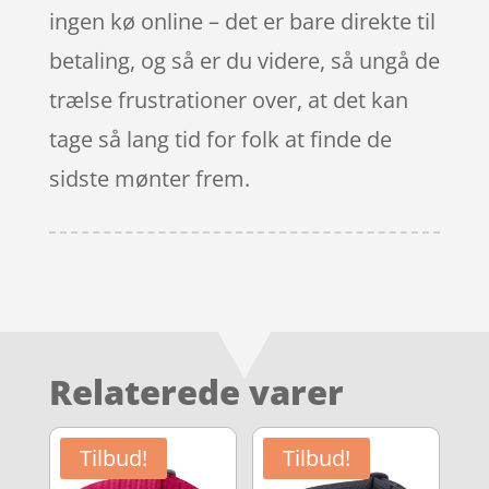
ingen kø online – det er bare direkte til
betaling, og så er du videre, så ungå de
trælse frustrationer over, at det kan
tage så lang tid for folk at finde de
sidste mønter frem.
Relaterede varer
Tilbud!
Tilbud!