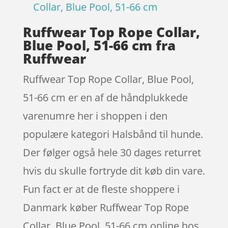
Collar, Blue Pool, 51-66 cm
Ruffwear Top Rope Collar,
Blue Pool, 51-66 cm fra
Ruffwear
Ruffwear Top Rope Collar, Blue Pool,
51-66 cm er en af de håndplukkede
varenumre her i shoppen i den
populære kategori Halsbånd til hunde.
Der følger også hele 30 dages returret
hvis du skulle fortryde dit køb din vare.
Fun fact er at de fleste shoppere i
Danmark køber Ruffwear Top Rope
Collar, Blue Pool, 51-66 cm online hos