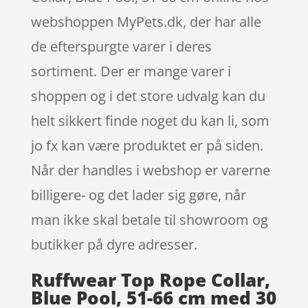
webshoppen MyPets.dk, der har alle
de efterspurgte varer i deres
sortiment. Der er mange varer i
shoppen og i det store udvalg kan du
helt sikkert finde noget du kan li, som
jo fx kan være produktet er på siden.
Når der handles i webshop er varerne
billigere- og det lader sig gøre, når
man ikke skal betale til showroom og
butikker på dyre adresser.
Ruffwear Top Rope Collar,
Blue Pool, 51-66 cm med 30