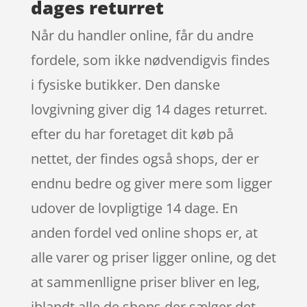
dages returret
Når du handler online, får du andre
fordele, som ikke nødvendigvis findes
i fysiske butikker. Den danske
lovgivning giver dig 14 dages returret.
efter du har foretaget dit køb på
nettet, der findes også shops, der er
endnu bedre og giver mere som ligger
udover de lovpligtige 14 dage. En
anden fordel ved online shops er, at
alle varer og priser ligger online, og det
at sammenlligne priser bliver en leg,
iblandt alle de shops der sælger det,