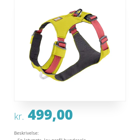
499,00
kr.
Beskrivelse: