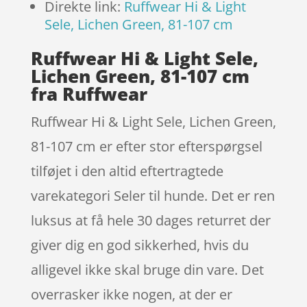
Direkte link:
Ruffwear Hi & Light
Sele, Lichen Green, 81-107 cm
Ruffwear Hi & Light Sele,
Lichen Green, 81-107 cm
fra Ruffwear
Ruffwear Hi & Light Sele, Lichen Green,
81-107 cm er efter stor efterspørgsel
tilføjet i den altid eftertragtede
varekategori Seler til hunde. Det er ren
luksus at få hele 30 dages returret der
giver dig en god sikkerhed, hvis du
alligevel ikke skal bruge din vare. Det
overrasker ikke nogen, at der er