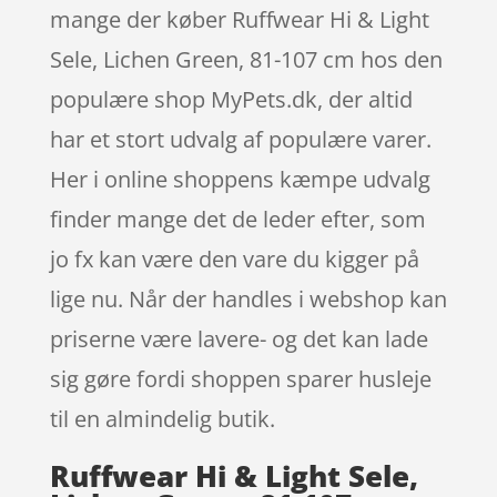
mange der køber Ruffwear Hi & Light
Sele, Lichen Green, 81-107 cm hos den
populære shop MyPets.dk, der altid
har et stort udvalg af populære varer.
Her i online shoppens kæmpe udvalg
finder mange det de leder efter, som
jo fx kan være den vare du kigger på
lige nu. Når der handles i webshop kan
priserne være lavere- og det kan lade
sig gøre fordi shoppen sparer husleje
til en almindelig butik.
Ruffwear Hi & Light Sele,