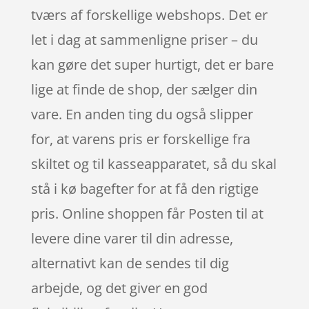
tværs af forskellige webshops. Det er
let i dag at sammenligne priser – du
kan gøre det super hurtigt, det er bare
lige at finde de shop, der sælger din
vare. En anden ting du også slipper
for, at varens pris er forskellige fra
skiltet og til kasseapparatet, så du skal
stå i kø bagefter for at få den rigtige
pris. Online shoppen får Posten til at
levere dine varer til din adresse,
alternativt kan de sendes til dig
arbejde, og det giver en god