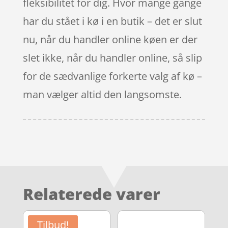
fleksibilitet for dig. Hvor mange gange
har du stået i kø i en butik – det er slut
nu, når du handler online køen er der
slet ikke, når du handler online, så slip
for de sædvanlige forkerte valg af kø –
man vælger altid den langsomste.
Relaterede varer
Tilbud!