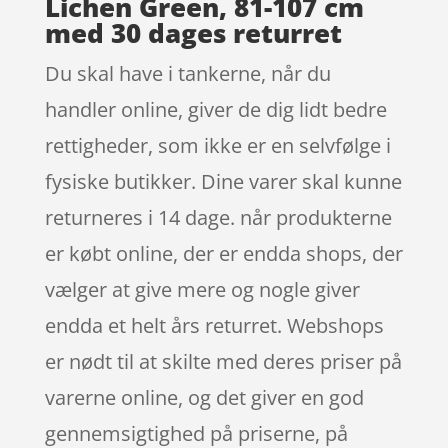
Lichen Green, 81-107 cm
med 30 dages returret
Du skal have i tankerne, når du
handler online, giver de dig lidt bedre
rettigheder, som ikke er en selvfølge i
fysiske butikker. Dine varer skal kunne
returneres i 14 dage. når produkterne
er købt online, der er endda shops, der
vælger at give mere og nogle giver
endda et helt års returret. Webshops
er nødt til at skilte med deres priser på
varerne online, og det giver en god
gennemsigtighed på priserne, på