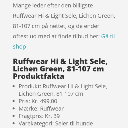
Mange leder efter den billigste
Ruffwear Hi & Light Sele, Lichen Green,
81-107 cm på nettet, og de ender
oftest ud med at finde tilbud her:
Gå til
shop
Ruffwear Hi & Light Sele,
Lichen Green, 81-107 cm
Produktfakta
Produkt: Ruffwear Hi & Light Sele,
Lichen Green, 81-107 cm
Pris: Kr. 499.00
Mærke: Ruffwear
Fragtpris: Kr. 39
Varekategori: Seler til hunde