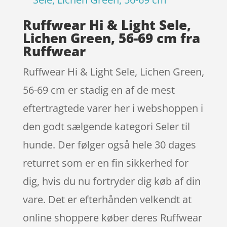
Ruffwear Hi & Light Sele,
Lichen Green, 56-69 cm fra
Ruffwear
Ruffwear Hi & Light Sele, Lichen Green,
56-69 cm er stadig en af de mest
eftertragtede varer her i webshoppen i
den godt sælgende kategori Seler til
hunde. Der følger også hele 30 dages
returret som er en fin sikkerhed for
dig, hvis du nu fortryder dig køb af din
vare. Det er efterhånden velkendt at
online shoppere køber deres Ruffwear