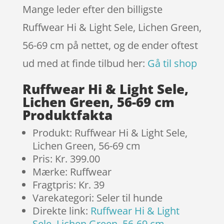
Mange leder efter den billigste
Ruffwear Hi & Light Sele, Lichen Green,
56-69 cm på nettet, og de ender oftest
ud med at finde tilbud her:
Gå til shop
Ruffwear Hi & Light Sele,
Lichen Green, 56-69 cm
Produktfakta
Produkt: Ruffwear Hi & Light Sele,
Lichen Green, 56-69 cm
Pris: Kr. 399.00
Mærke: Ruffwear
Fragtpris: Kr. 39
Varekategori: Seler til hunde
Direkte link:
Ruffwear Hi & Light
Sele, Lichen Green, 56-69 cm