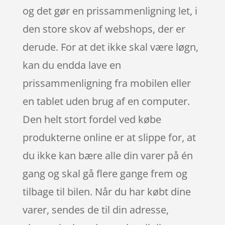
og det gør en prissammenligning let, i
den store skov af webshops, der er
derude. For at det ikke skal være løgn,
kan du endda lave en
prissammenligning fra mobilen eller
en tablet uden brug af en computer.
Den helt stort fordel ved købe
produkterne online er at slippe for, at
du ikke kan bære alle din varer på én
gang og skal gå flere gange frem og
tilbage til bilen. Når du har købt dine
varer, sendes de til din adresse,