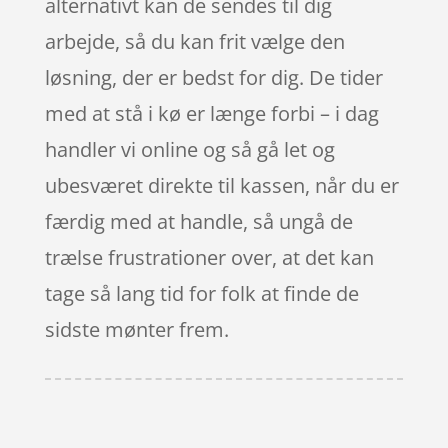
alternativt kan de sendes til dig
arbejde, så du kan frit vælge den
løsning, der er bedst for dig. De tider
med at stå i kø er længe forbi – i dag
handler vi online og så gå let og
ubesværet direkte til kassen, når du er
færdig med at handle, så ungå de
trælse frustrationer over, at det kan
tage så lang tid for folk at finde de
sidste mønter frem.