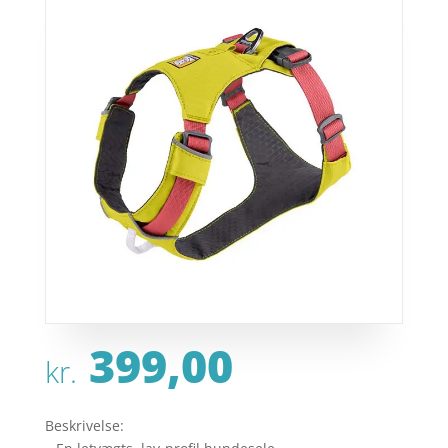
399,00
kr.
Beskrivelse: