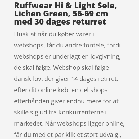
Ruffwear Hi & Light Sele,
Lichen Green, 56-69 cm
med 30 dages returret
Husk at når du køber varer i
webshops, får du andre fordele, fordi
webshops er underlagt en lovgivning,
de skal følge. Webshop skal følge
dansk lov, der giver 14 dages retrret.
efter dit online køb, en del shops
efterhånden giver endnu mere for at
skille sig ud fra konkurrenterne i
markedet. Når webshops ligger online,
får du med et par klik et stort udvalg ,