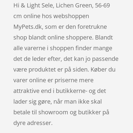
Hi & Light Sele, Lichen Green, 56-69
cm online hos webshoppen
MyPets.dk, som er den foretrukne
shop blandt online shoppere. Blandt
alle varerne i shoppen finder mange
det de leder efter, det kan jo passende
være produktet er på siden. Køber du
varer online er priserne mere
attraktive end i butikkerne- og det
lader sig gøre, når man ikke skal
betale til showroom og butikker på
dyre adresser.