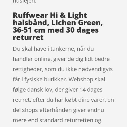
huslejen.
Ruffwear Hi & Light
halsbånd, Lichen Green,
36-51 cm med 30 dages
returret
Du skal have i tankerne, når du
handler online, giver de dig lidt bedre
rettigheder, som du ikke nødvendigvis
får i fysiske butikker. Webshop skal
følge dansk lov, der giver 14 dages
retrret. efter du har købt dine varer, en
del shops efterhånden giver endnu
mere end standard returretten og