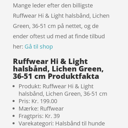
Mange leder efter den billigste
Ruffwear Hi & Light halsbånd, Lichen
Green, 36-51 cm på nettet, og de
ender oftest ud med at finde tilbud
her:
Gå til shop
Ruffwear Hi & Light
halsbånd, Lichen Green,
36-51 cm Produktfakta
Produkt: Ruffwear Hi & Light
halsbånd, Lichen Green, 36-51 cm
Pris: Kr. 199.00
Mærke: Ruffwear
Fragtpris: Kr. 39
Varekategori: Halsbånd til hunde