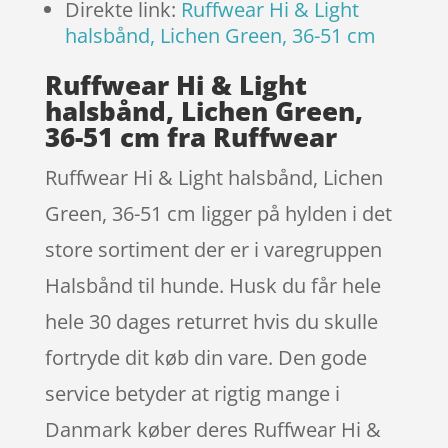
Direkte link:
Ruffwear Hi & Light
halsbånd, Lichen Green, 36-51 cm
Ruffwear Hi & Light
halsbånd, Lichen Green,
36-51 cm fra Ruffwear
Ruffwear Hi & Light halsbånd, Lichen
Green, 36-51 cm ligger på hylden i det
store sortiment der er i varegruppen
Halsbånd til hunde. Husk du får hele
hele 30 dages returret hvis du skulle
fortryde dit køb din vare. Den gode
service betyder at rigtig mange i
Danmark køber deres Ruffwear Hi &