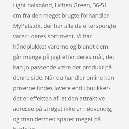
Light halsbånd, Lichen Green, 36-51
cm fra den meget brugte forhandler
MyPets.dk, der har alle de efterspurgte
varer i deres sortiment. Vi har
håndplukket varerne og blandt dem
går mange på jagt efter deres mål, det
kan jo passende være det produkt på
denne side. Når du handler online kan
priserne findes lavere end i butikker-
det er effekten af, at den attraktive
adresse på strøget ikke er nødvendig,
og man dermed sparer meget på