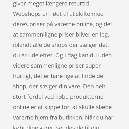
giver meget længere returtid.
Webshops er nødt til at skilte med
deres priser på varerne online, og det
at sammenlligne priser bliver en leg,
iblandt alle de shops der sælger det,
du er ude efter. Og i dag kan du uden
videre sammenligne priser super
hurtigt, det er bare lige at finde de
shop, der sælger din vare. Den helt
stort fordel ved købe produkterne
online er at slippe for, at skulle slæbe
varerne hjem fra butikken. Når du har
købt dine varer, sendes de til din