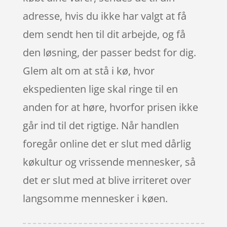
adresse, hvis du ikke har valgt at få
dem sendt hen til dit arbejde, og få
den løsning, der passer bedst for dig.
Glem alt om at stå i kø, hvor
ekspedienten lige skal ringe til en
anden for at høre, hvorfor prisen ikke
går ind til det rigtige. Når handlen
foregår online det er slut med dårlig
køkultur og vrissende mennesker, så
det er slut med at blive irriteret over
langsomme mennesker i køen.