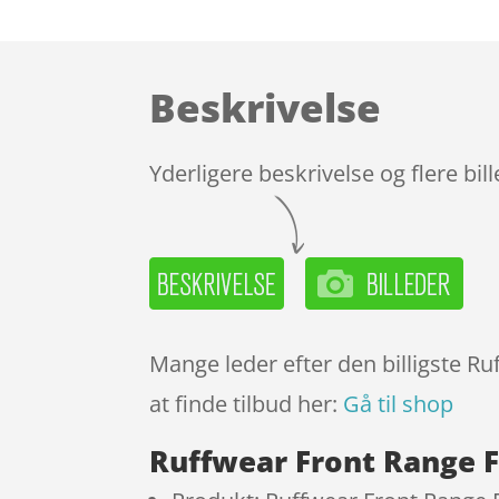
Beskrivelse
Yderligere beskrivelse og flere bil
Mange leder efter den billigste R
at finde tilbud her:
Gå til shop
Ruffwear Front Range F