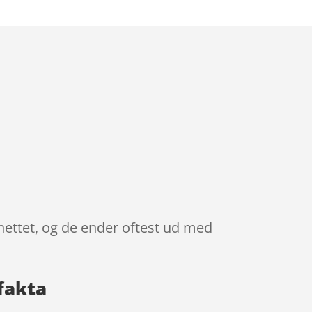
nettet, og de ender oftest ud med
fakta