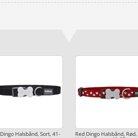
Dingo Halsbånd, Sort, 41-
Red Dingo Halsbånd, Rød,