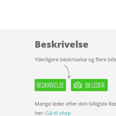
Beskrivelse
Yderligere beskrivelse og flere bil
Mange leder efter den billigste Re
her:
Gå til shop