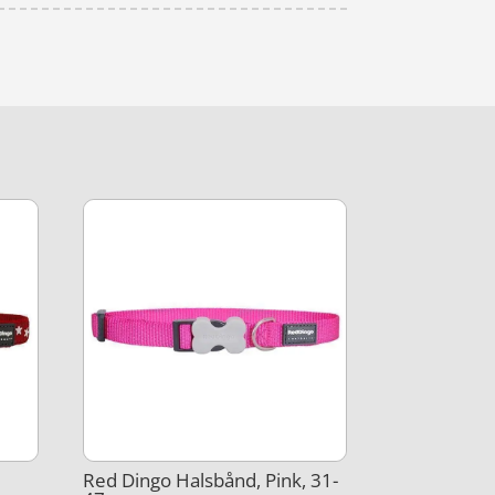
Red Dingo Halsbånd, Pink, 31-