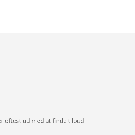
r oftest ud med at finde tilbud